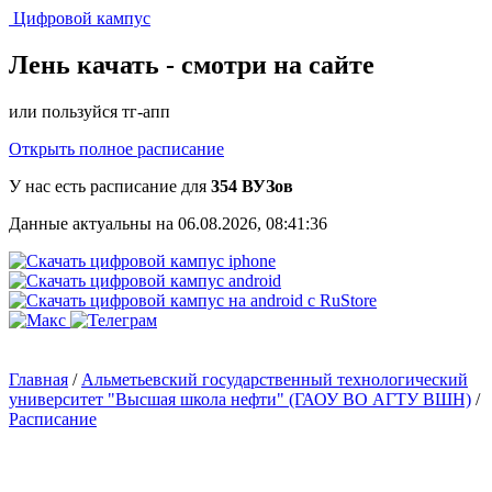
Цифровой кампус
Лень качать -
смотри на сайте
или пользуйся тг-апп
Открыть полное расписание
У нас есть расписание для
354 ВУЗов
Данные актуальны на 06.08.2026, 08:41:36
Главная
/
Альметьевский государственный технологический
университет "Высшая школа нефти" (ГАОУ ВО АГТУ ВШН)
/
Расписание