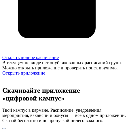
Открыть полное расписание
В текущем периоде нет опубликованных расписаний групп.
Можно открыть приложение и проверить поиск вручную.
Открыть приложение
Скачивайте приложение
«цифровой кампус»
Твой кампус в кармане. Расписание, уведомления,
мероприятия, вакансии и бонусы — всё в одном приложении.
Скачай бесплатно и не пропускай ничего важного.