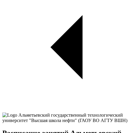
Расписание занятий Альметьевский