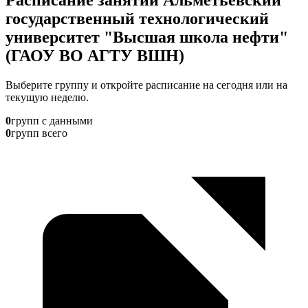
государственный технологический
университет "Высшая школа нефти"
(ГАОУ ВО АГТУ ВШН)
Выберите группу и откройте расписание на сегодня или на
текущую неделю.
0
групп с данными
0
групп всего