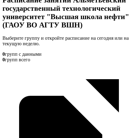
государственный технологический
университет "Высшая школа нефти"
(ГАОУ ВО АГТУ ВШН)
Выберите группу и откройте расписание на сегодня или на
текущую неделю.
0
групп с данными
0
групп всего