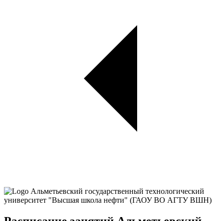
Расписание занятий Альметьевский