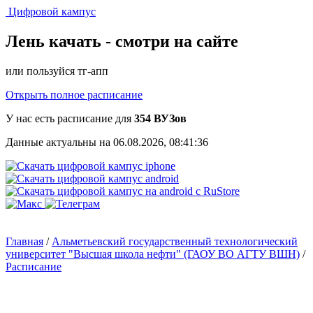
Цифровой кампус
Лень качать -
смотри на сайте
или пользуйся тг-апп
Открыть полное расписание
У нас есть расписание для
354 ВУЗов
Данные актуальны на 06.08.2026, 08:41:36
Главная
/
Альметьевский государственный технологический
университет "Высшая школа нефти" (ГАОУ ВО АГТУ ВШН)
/
Расписание