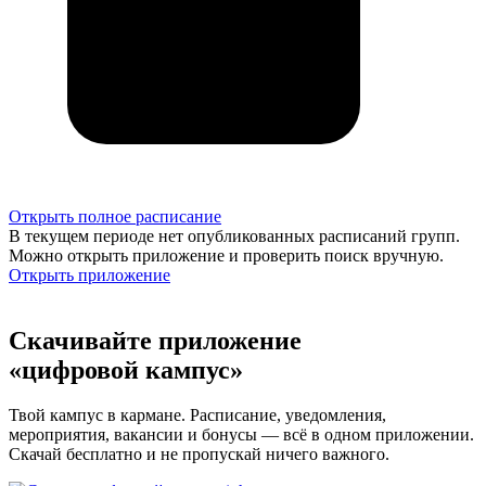
Открыть полное расписание
В текущем периоде нет опубликованных расписаний групп.
Можно открыть приложение и проверить поиск вручную.
Открыть приложение
Скачивайте приложение
«цифровой кампус»
Твой кампус в кармане. Расписание, уведомления,
мероприятия, вакансии и бонусы — всё в одном приложении.
Скачай бесплатно и не пропускай ничего важного.