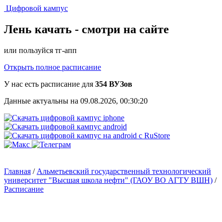
Цифровой кампус
Лень качать -
смотри на сайте
или пользуйся тг-апп
Открыть полное расписание
У нас есть расписание для
354 ВУЗов
Данные актуальны на 09.08.2026, 00:30:20
Главная
/
Альметьевский государственный технологический
университет "Высшая школа нефти" (ГАОУ ВО АГТУ ВШН)
/
Расписание