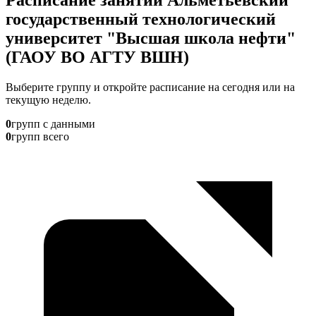
государственный технологический
университет "Высшая школа нефти"
(ГАОУ ВО АГТУ ВШН)
Выберите группу и откройте расписание на сегодня или на
текущую неделю.
0
групп с данными
0
групп всего