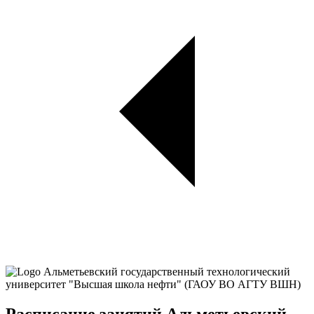
Расписание занятий Альметьевский