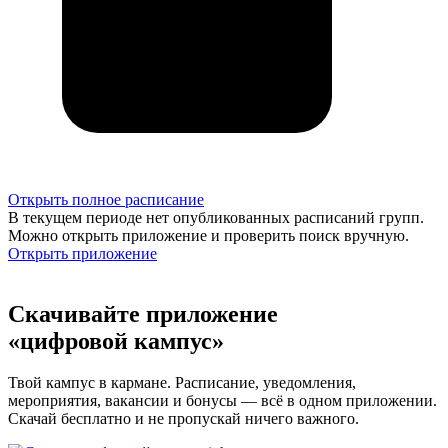
Открыть полное расписание
В текущем периоде нет опубликованных расписаний групп.
Можно открыть приложение и проверить поиск вручную.
Открыть приложение
Скачивайте приложение
«цифровой кампус»
Твой кампус в кармане. Расписание, уведомления,
мероприятия, вакансии и бонусы — всё в одном приложении.
Скачай бесплатно и не пропускай ничего важного.