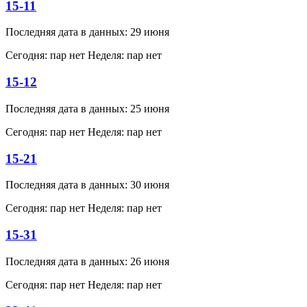
15-11
Последняя дата в данных: 29 июня
Сегодня: пар нет
Неделя: пар нет
15-12
Последняя дата в данных: 25 июня
Сегодня: пар нет
Неделя: пар нет
15-21
Последняя дата в данных: 30 июня
Сегодня: пар нет
Неделя: пар нет
15-31
Последняя дата в данных: 26 июня
Сегодня: пар нет
Неделя: пар нет