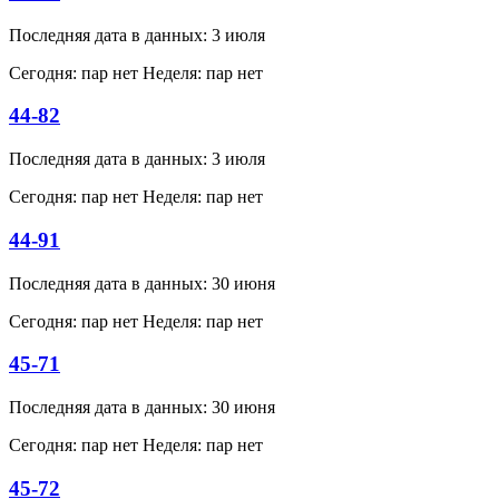
Последняя дата в данных: 3 июля
Сегодня: пар нет
Неделя: пар нет
44-82
Последняя дата в данных: 3 июля
Сегодня: пар нет
Неделя: пар нет
44-91
Последняя дата в данных: 30 июня
Сегодня: пар нет
Неделя: пар нет
45-71
Последняя дата в данных: 30 июня
Сегодня: пар нет
Неделя: пар нет
45-72