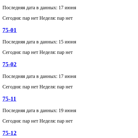
Последняя дата в данных: 17 июня
Сегодня: пар нет
Неделя: пар нет
75-01
Последняя дата в данных: 15 июня
Сегодня: пар нет
Неделя: пар нет
75-02
Последняя дата в данных: 17 июня
Сегодня: пар нет
Неделя: пар нет
75-11
Последняя дата в данных: 19 июня
Сегодня: пар нет
Неделя: пар нет
75-12