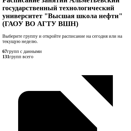
государственный технологический
университет "Высшая школа нефти"
(ГАОУ ВО АГТУ ВШН)
Выберите группу и откройте расписание на сегодня или на
текущую неделю.
67
групп с данными
131
групп всего