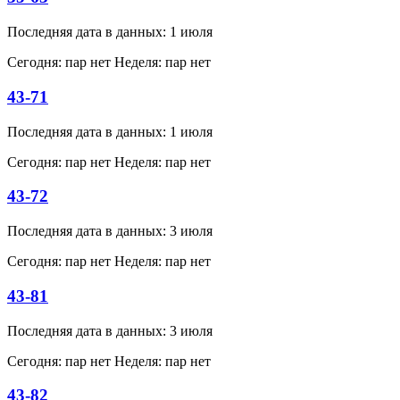
Последняя дата в данных: 1 июля
Сегодня: пар нет
Неделя: пар нет
43-71
Последняя дата в данных: 1 июля
Сегодня: пар нет
Неделя: пар нет
43-72
Последняя дата в данных: 3 июля
Сегодня: пар нет
Неделя: пар нет
43-81
Последняя дата в данных: 3 июля
Сегодня: пар нет
Неделя: пар нет
43-82