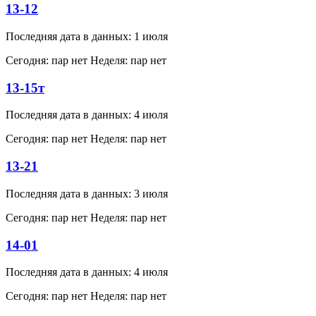
13-12
Последняя дата в данных: 1 июля
Сегодня: пар нет
Неделя: пар нет
13-15т
Последняя дата в данных: 4 июля
Сегодня: пар нет
Неделя: пар нет
13-21
Последняя дата в данных: 3 июля
Сегодня: пар нет
Неделя: пар нет
14-01
Последняя дата в данных: 4 июля
Сегодня: пар нет
Неделя: пар нет