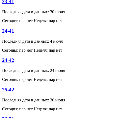
23-41
Последняя дата в данных: 30 июня
Сегодня: пар нет
Неделя: пар нет
24-41
Последняя дата в данных: 4 июля
Сегодня: пар нет
Неделя: пар нет
24-42
Последняя дата в данных: 24 июня
Сегодня: пар нет
Неделя: пар нет
25-42
Последняя дата в данных: 30 июня
Сегодня: пар нет
Неделя: пар нет