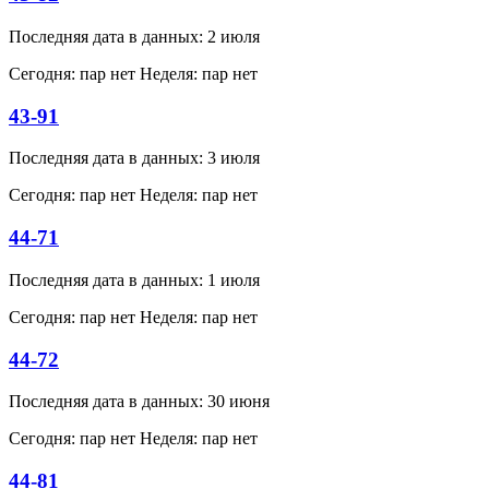
Последняя дата в данных: 2 июля
Сегодня: пар нет
Неделя: пар нет
43-91
Последняя дата в данных: 3 июля
Сегодня: пар нет
Неделя: пар нет
44-71
Последняя дата в данных: 1 июля
Сегодня: пар нет
Неделя: пар нет
44-72
Последняя дата в данных: 30 июня
Сегодня: пар нет
Неделя: пар нет
44-81