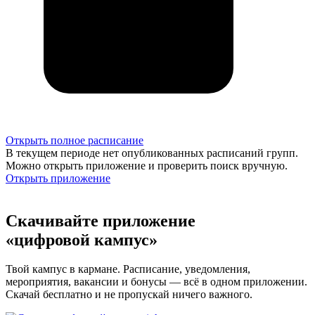
Открыть полное расписание
В текущем периоде нет опубликованных расписаний групп.
Можно открыть приложение и проверить поиск вручную.
Открыть приложение
Скачивайте приложение
«цифровой кампус»
Твой кампус в кармане. Расписание, уведомления,
мероприятия, вакансии и бонусы — всё в одном приложении.
Скачай бесплатно и не пропускай ничего важного.