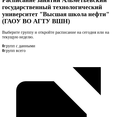
государственный технологический
университет "Высшая школа нефти"
(ГАОУ ВО АГТУ ВШН)
Выберите группу и откройте расписание на сегодня или на
текущую неделю.
0
групп с данными
0
групп всего