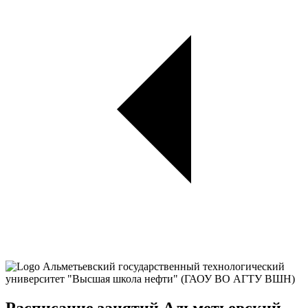
Расписание занятий Альметьевский