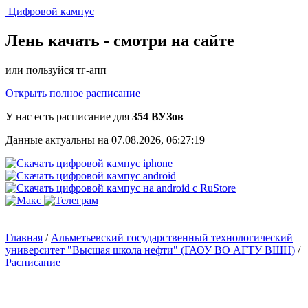
Цифровой кампус
Лень качать -
смотри на сайте
или пользуйся тг-апп
Открыть полное расписание
У нас есть расписание для
354 ВУЗов
Данные актуальны на 07.08.2026, 06:27:19
Главная
/
Альметьевский государственный технологический
университет "Высшая школа нефти" (ГАОУ ВО АГТУ ВШН)
/
Расписание