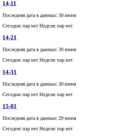
14-11
Последняя дата в данных: 30 июня
Сегодня: пар нет
Неделя: пар нет
14-21
Последняя дата в данных: 30 июня
Сегодня: пар нет
Неделя: пар нет
14-31
Последняя дата в данных: 30 июня
Сегодня: пар нет
Неделя: пар нет
15-01
Последняя дата в данных: 29 июня
Сегодня: пар нет
Неделя: пар нет