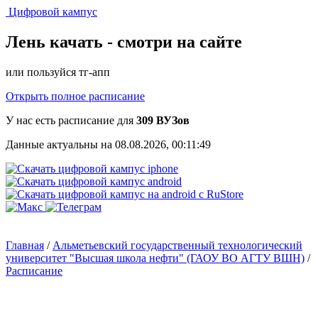
Цифровой кампус
Лень качать -
смотри на сайте
или пользуйся тг-апп
Открыть полное расписание
У нас есть расписание для
309 ВУЗов
Данные актуальны на 08.08.2026, 00:11:49
Главная
/
Альметьевский государственный технологический
университет "Высшая школа нефти" (ГАОУ ВО АГТУ ВШН)
/
Расписание