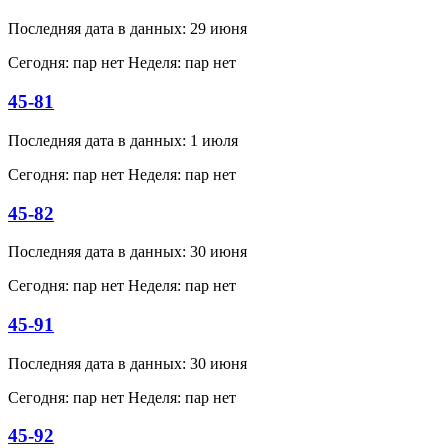
Последняя дата в данных: 29 июня
Сегодня: пар нет
Неделя: пар нет
45-81
Последняя дата в данных: 1 июля
Сегодня: пар нет
Неделя: пар нет
45-82
Последняя дата в данных: 30 июня
Сегодня: пар нет
Неделя: пар нет
45-91
Последняя дата в данных: 30 июня
Сегодня: пар нет
Неделя: пар нет
45-92