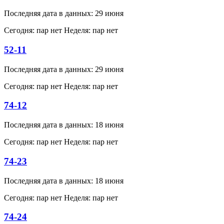
Последняя дата в данных: 29 июня
Сегодня: пар нет
Неделя: пар нет
52-11
Последняя дата в данных: 29 июня
Сегодня: пар нет
Неделя: пар нет
74-12
Последняя дата в данных: 18 июня
Сегодня: пар нет
Неделя: пар нет
74-23
Последняя дата в данных: 18 июня
Сегодня: пар нет
Неделя: пар нет
74-24