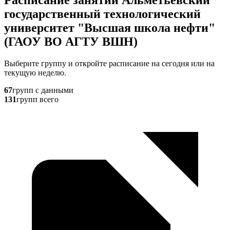
государственный технологический
университет "Высшая школа нефти"
(ГАОУ ВО АГТУ ВШН)
Выберите группу и откройте расписание на сегодня или на
текущую неделю.
67
групп с данными
131
групп всего