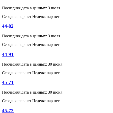
Последняя дата в данных: 3 июля
Сегодня: пар нет
Неделя: пар нет
44-82
Последняя дата в данных: 3 июля
Сегодня: пар нет
Неделя: пар нет
44-91
Последняя дата в данных: 30 июня
Сегодня: пар нет
Неделя: пар нет
45-71
Последняя дата в данных: 30 июня
Сегодня: пар нет
Неделя: пар нет
45-72