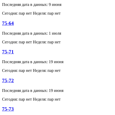
Последняя дата в данных: 9 июня
Сегодня: пар нет
Неделя: пар нет
75-64
Последняя дата в данных: 1 июля
Сегодня: пар нет
Неделя: пар нет
75-71
Последняя дата в данных: 19 июня
Сегодня: пар нет
Неделя: пар нет
75-72
Последняя дата в данных: 19 июня
Сегодня: пар нет
Неделя: пар нет
75-73