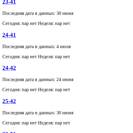
23-41
Последняя дата в данных: 30 июня
Сегодня: пар нет
Неделя: пар нет
24-41
Последняя дата в данных: 4 июля
Сегодня: пар нет
Неделя: пар нет
24-42
Последняя дата в данных: 24 июня
Сегодня: пар нет
Неделя: пар нет
25-42
Последняя дата в данных: 30 июня
Сегодня: пар нет
Неделя: пар нет