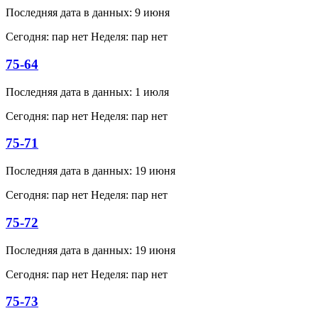
Последняя дата в данных: 9 июня
Сегодня: пар нет
Неделя: пар нет
75-64
Последняя дата в данных: 1 июля
Сегодня: пар нет
Неделя: пар нет
75-71
Последняя дата в данных: 19 июня
Сегодня: пар нет
Неделя: пар нет
75-72
Последняя дата в данных: 19 июня
Сегодня: пар нет
Неделя: пар нет
75-73