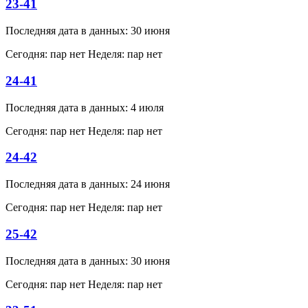
23-41
Последняя дата в данных: 30 июня
Сегодня: пар нет
Неделя: пар нет
24-41
Последняя дата в данных: 4 июля
Сегодня: пар нет
Неделя: пар нет
24-42
Последняя дата в данных: 24 июня
Сегодня: пар нет
Неделя: пар нет
25-42
Последняя дата в данных: 30 июня
Сегодня: пар нет
Неделя: пар нет