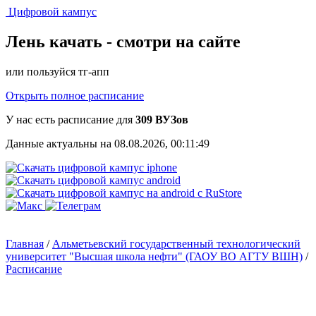
Цифровой кампус
Лень качать -
смотри на сайте
или пользуйся тг-апп
Открыть полное расписание
У нас есть расписание для
309 ВУЗов
Данные актуальны на 08.08.2026, 00:11:49
Главная
/
Альметьевский государственный технологический
университет "Высшая школа нефти" (ГАОУ ВО АГТУ ВШН)
/
Расписание