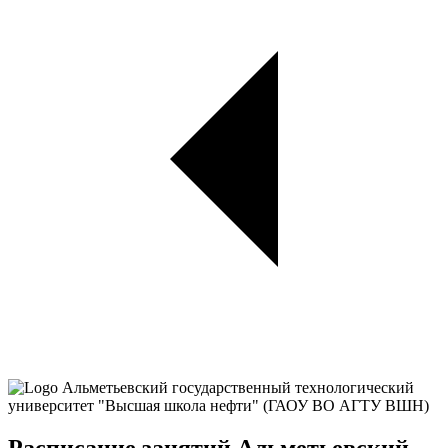
Расписание занятий Альметьевский