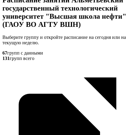
государственный технологический
университет "Высшая школа нефти"
(ГАОУ ВО АГТУ ВШН)
Выберите группу и откройте расписание на сегодня или на
текущую неделю.
67
групп с данными
131
групп всего