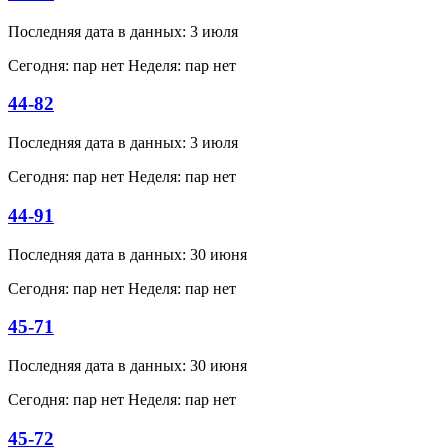
Последняя дата в данных: 3 июля
Сегодня: пар нет
Неделя: пар нет
44-82
Последняя дата в данных: 3 июля
Сегодня: пар нет
Неделя: пар нет
44-91
Последняя дата в данных: 30 июня
Сегодня: пар нет
Неделя: пар нет
45-71
Последняя дата в данных: 30 июня
Сегодня: пар нет
Неделя: пар нет
45-72