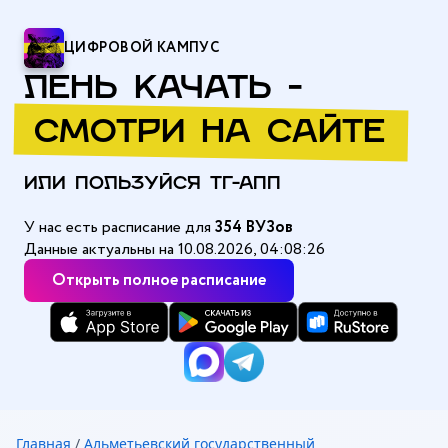
ЦИФРОВОЙ КАМПУС
ЛЕНЬ КАЧАТЬ -
СМОТРИ НА САЙТЕ
ИЛИ ПОЛЬЗУЙСЯ ТГ-АПП
У нас есть расписание для
354 ВУЗов
Данные актуальны на 10.08.2026, 04:08:26
Открыть полное расписание
Главная
/
Альметьевский государственный