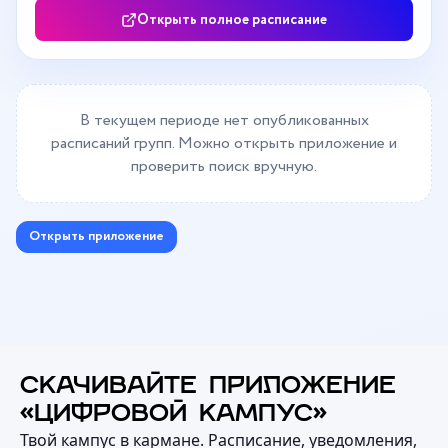
Открыть полное расписание
В текущем периоде нет опубликованных
расписаний групп. Можно открыть приложение и
проверить поиск вручную.
Открыть приложение
СКАЧИВАЙТЕ ПРИЛОЖЕНИЕ
«ЦИФРОВОЙ КАМПУС»
Твой кампус в кармане. Расписание, уведомления,