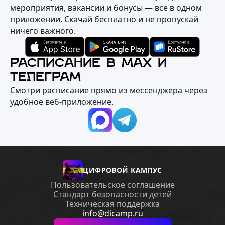
мероприятия, вакансии и бонусы — всё в одном
приложении. Скачай бесплатно и не пропускай
ничего важного.
РАСПИСАНИЕ В MAX И
ТЕЛЕГРАМ
Смотри расписание прямо из мессенджера через
удобное веб‑приложение.
ЦИФРОВОЙ КАМПУС
Пользовательское соглашение
Стандарт безопасности детей
Техническая поддержка
info@dicamp.ru