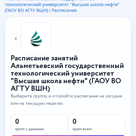
технологический университет "Высшая школа нефти"
(ГАОУ ВО АГТУ ВШН)
/
Расписание
Расписание занятий
Альметьевский государственный
технологический университет
"Высшая школа нефти" (ГАОУ ВО
АГТУ ВШН)
Выберите группу и откройте расписание на сегодня
или на текущую неделю.
0
0
групп с данными
групп всего