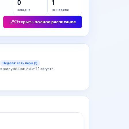
0
1
сегодня
на неделе
Открыть полное расписание
Неделя: есть пары (1)
в загруженном окне: 12 августа.