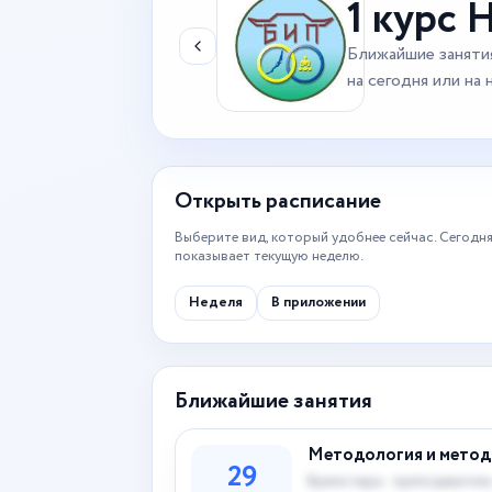
1 курс 
Ближайшие заняти
на сегодня или на
Открыть расписание
Выберите вид, который удобнее сейчас. Сегодня
показывает текущую неделю.
Неделя
В приложении
Ближайшие занятия
Методология и метод
29
Время пары · преподаватель