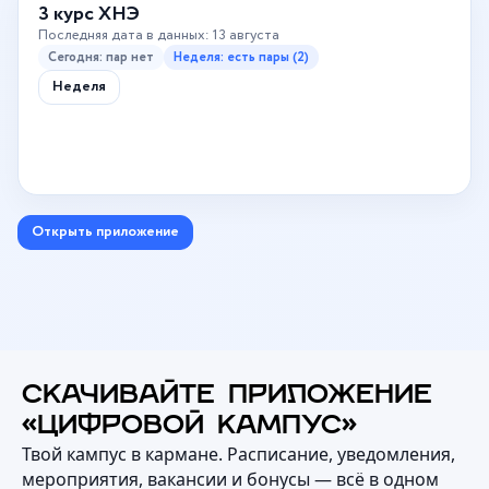
3 курс ХНЭ
Последняя дата в данных: 13 августа
Сегодня: пар нет
Неделя: есть пары (2)
Неделя
Открыть приложение
СКАЧИВАЙТЕ ПРИЛОЖЕНИЕ
«ЦИФРОВОЙ КАМПУС»
Твой кампус в кармане. Расписание, уведомления,
мероприятия, вакансии и бонусы — всё в одном