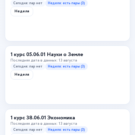
Сегодня: пар нет
Неделя: есть пары (3)
Неделя
1 курс 05.06.01 Науки о Земле
Последняя дата в данных: 13 августа
Сегодня: пар нет
Неделя: есть пары (3)
Неделя
1 курс 38.06.01 Экономика
Последняя дата в данных: 13 августа
Сегодня: пар нет
Неделя: есть пары (3)