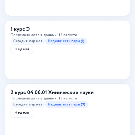
1 курс Э
Последняя дата в данных: 13 августа
Сегодня: пар нет
Неделя: есть пары (1)
Неделя
2 курс 04.06.01 Химические науки
Последняя дата в данных: 13 августа
Сегодня: пар нет
Неделя: есть пары (9)
Неделя