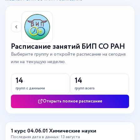
Расписание занятий БИП СО РАН
Выберите группу и откройте расписание на сегодня
или на текущую неделю.
14
14
групп с данными
групп всего
Открыть полное расписание
1 курс 04.06.01 Химические науки
Последняя дата в данных: 13 августа