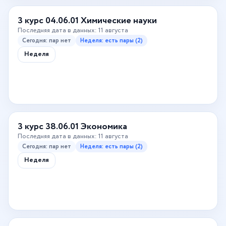
3 курс 04.06.01 Химические науки
Последняя дата в данных: 11 августа
Сегодня: пар нет
Неделя: есть пары (2)
Неделя
3 курс 38.06.01 Экономика
Последняя дата в данных: 11 августа
Сегодня: пар нет
Неделя: есть пары (2)
Неделя