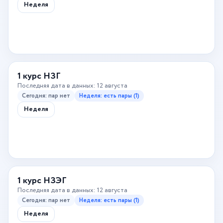
Неделя
1 курс НЗГ
Последняя дата в данных: 12 августа
Сегодня: пар нет
Неделя: есть пары (1)
Неделя
1 курс НЗЭГ
Последняя дата в данных: 12 августа
Сегодня: пар нет
Неделя: есть пары (1)
Неделя