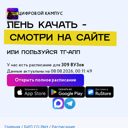
ЦИФРОВОЙ КАМПУС
ЛЕНЬ КАЧАТЬ -
СМОТРИ НА САЙТЕ
ИЛИ ПОЛЬЗУЙСЯ ТГ-АПП
У нас есть расписание для
309 ВУЗов
Данные актуальны на 08.08.2026, 00:11:49
Открыть полное расписание
Главная
/
БИП СО РАН
/
Расписание