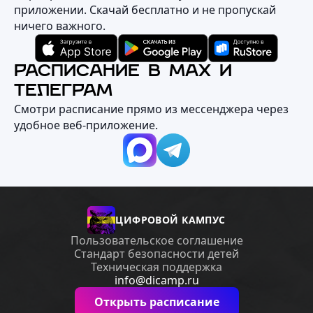
приложении. Скачай бесплатно и не пропускай
ничего важного.
РАСПИСАНИЕ В MAX И
ТЕЛЕГРАМ
Смотри расписание прямо из мессенджера через
удобное веб‑приложение.
ЦИФРОВОЙ КАМПУС
Пользовательское соглашение
Стандарт безопасности детей
Техническая поддержка
info@dicamp.ru
Открыть расписание