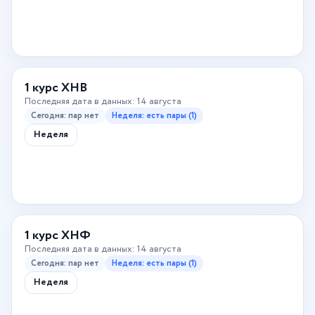
1 курс ХНВ
Последняя дата в данных: 14 августа
Сегодня: пар нет
Неделя: есть пары (1)
Неделя
1 курс ХНФ
Последняя дата в данных: 14 августа
Сегодня: пар нет
Неделя: есть пары (1)
Неделя