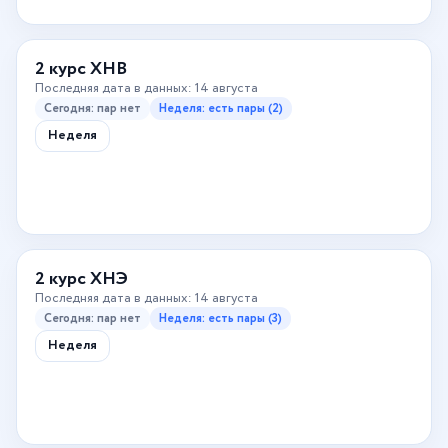
2 курс ХНВ
Последняя дата в данных: 14 августа
Сегодня: пар нет
Неделя: есть пары (2)
Неделя
2 курс ХНЭ
Последняя дата в данных: 14 августа
Сегодня: пар нет
Неделя: есть пары (3)
Неделя