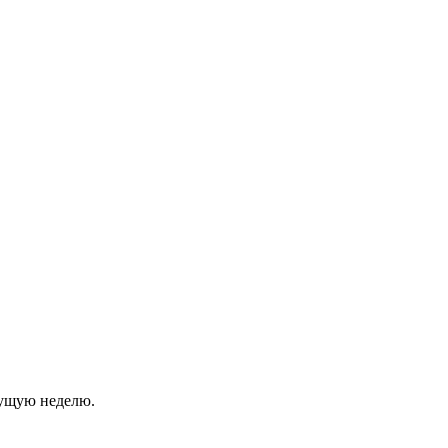
кущую неделю.