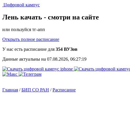
Цифровой кампус
Лень качать -
смотри на сайте
или пользуйся тг-апп
Открыть полное расписание
У нас есть расписание для
354 ВУЗов
Данные актуальны на 07.08.2026, 06:27:19
Главная
/
БИП СО РАН
/
Расписание