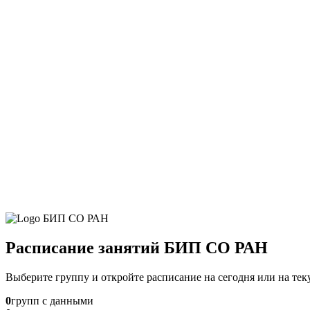
Расписание занятий БИП СО РАН
Выберите группу и откройте расписание на сегодня или на те
0
групп с данными