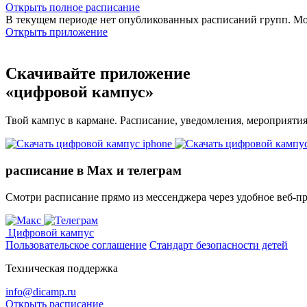
Открыть полное расписание
В текущем периоде нет опубликованных расписаний групп. М
Открыть приложение
Скачивайте приложение
«цифровой кампус»
Твой кампус в кармане. Расписание, уведомления, мероприяти
расписание в Max и телеграм
Смотри расписание прямо из мессенджера через удобное веб‑п
Цифровой кампус
Пользовательское соглашение
Стандарт безопасности детей
Техническая поддержка
info@dicamp.ru
Открыть расписание