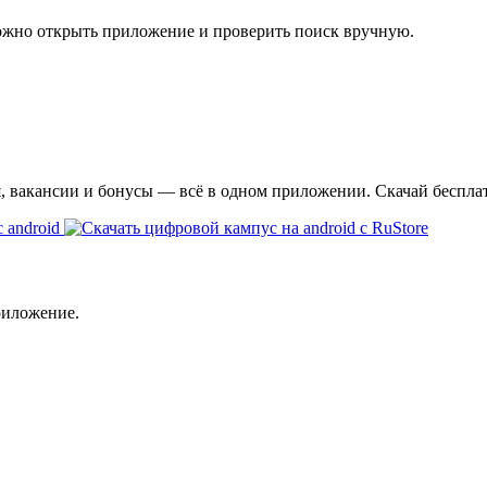
ожно открыть приложение и проверить поиск вручную.
я, вакансии и бонусы — всё в одном приложении. Скачай беспла
риложение.