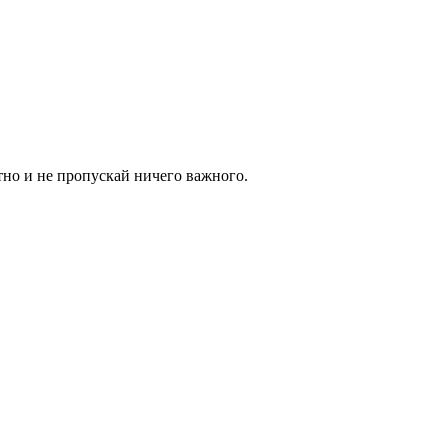
тно и не пропускай ничего важного.