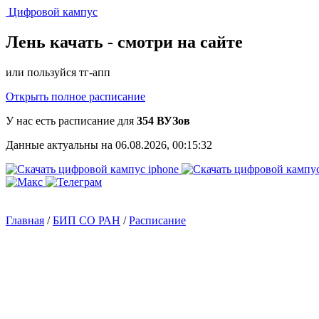
Цифровой кампус
Лень качать -
смотри на сайте
или пользуйся тг-апп
Открыть полное расписание
У нас есть расписание для
354 ВУЗов
Данные актуальны на 06.08.2026, 00:15:32
Главная
/
БИП СО РАН
/
Расписание