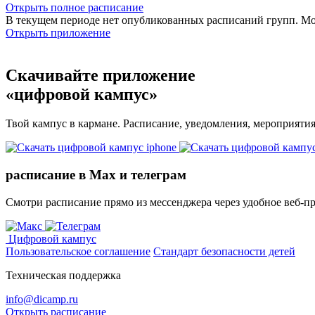
Открыть полное расписание
В текущем периоде нет опубликованных расписаний групп. М
Открыть приложение
Скачивайте приложение
«цифровой кампус»
Твой кампус в кармане. Расписание, уведомления, мероприяти
расписание в Max и телеграм
Смотри расписание прямо из мессенджера через удобное веб‑п
Цифровой кампус
Пользовательское соглашение
Стандарт безопасности детей
Техническая поддержка
info@dicamp.ru
Открыть расписание