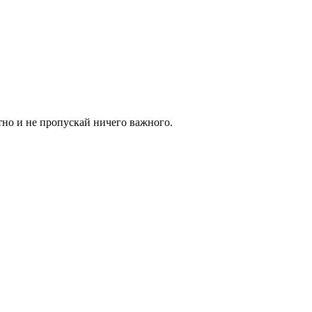
тно и не пропускай ничего важного.