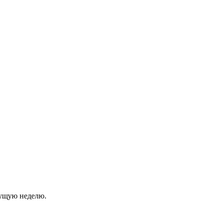
кущую неделю.