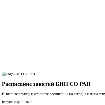
Расписание занятий БИП СО РАН
Выберите группу и откройте расписание на сегодня или на те
0
групп с данными