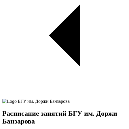
Расписание занятий БГУ им. Доржи
Банзарова