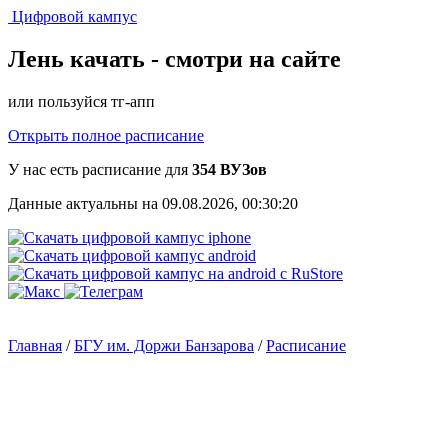
Цифровой кампус
Лень качать -
смотри на сайте
или пользуйся тг-апп
Открыть полное расписание
У нас есть расписание для
354 ВУЗов
Данные актуальны на 09.08.2026, 00:30:20
Главная
/
БГУ им. Доржи Банзарова
/
Расписание