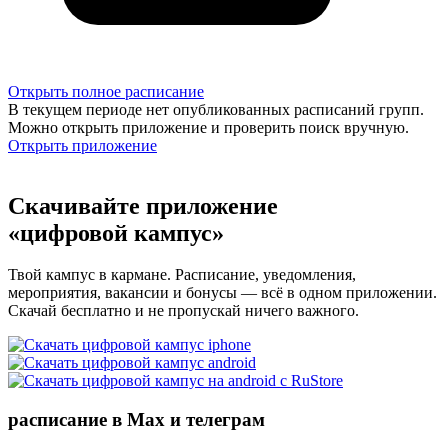
Открыть полное расписание
В текущем периоде нет опубликованных расписаний групп.
Можно открыть приложение и проверить поиск вручную.
Открыть приложение
Скачивайте приложение
«цифровой кампус»
Твой кампус в кармане. Расписание, уведомления,
мероприятия, вакансии и бонусы — всё в одном приложении.
Скачай бесплатно и не пропускай ничего важного.
расписание в Max и телеграм