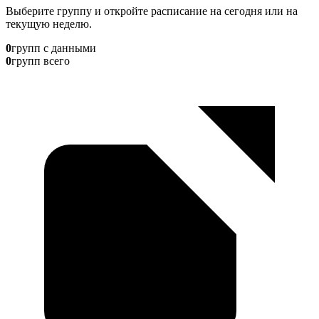
Выберите группу и откройте расписание на сегодня или на
текущую неделю.
0
групп с данными
0
групп всего