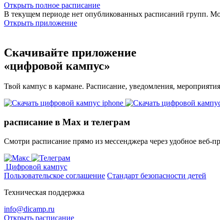
Открыть полное расписание
В текущем периоде нет опубликованных расписаний групп. М
Открыть приложение
Скачивайте приложение
«цифровой кампус»
Твой кампус в кармане. Расписание, уведомления, мероприяти
расписание в Max и телеграм
Смотри расписание прямо из мессенджера через удобное веб‑п
Цифровой кампус
Пользовательское соглашение
Стандарт безопасности детей
Техническая поддержка
info@dicamp.ru
Открыть расписание