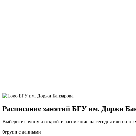
Расписание занятий БГУ им. Доржи Ба
Выберите группу и откройте расписание на сегодня или на те
0
групп с данными