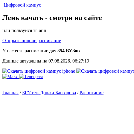
Цифровой кампус
Лень качать -
смотри на сайте
или пользуйся тг-апп
Открыть полное расписание
У нас есть расписание для
354 ВУЗов
Данные актуальны на 07.08.2026, 06:27:19
Главная
/
БГУ им. Доржи Банзарова
/
Расписание