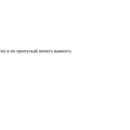
тно и не пропускай ничего важного.