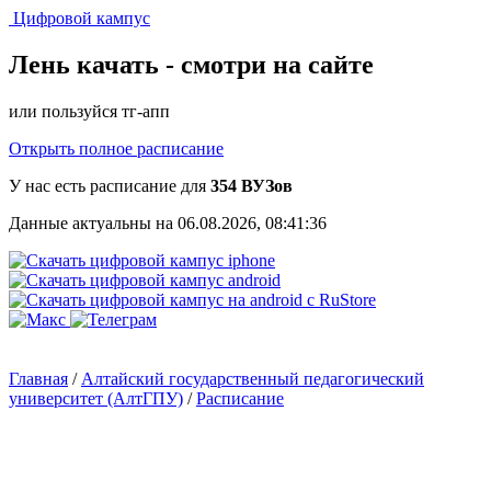
Цифровой кампус
Лень качать -
смотри на сайте
или пользуйся тг-апп
Открыть полное расписание
У нас есть расписание для
354 ВУЗов
Данные актуальны на 06.08.2026, 08:41:36
Главная
/
Алтайский государственный педагогический
университет (АлтГПУ)
/
Расписание