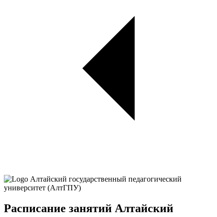
Расписание занятий Алтайский