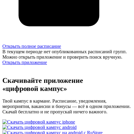
Открыть полное расписание
В текущем периоде нет опубликованных расписаний групп.
Можно открыть приложение и проверить поиск вручную.
Открыть приложение
Скачивайте приложение
«цифровой кампус»
Твой кампус в кармане. Расписание, уведомления,
мероприятия, вакансии и бонусы — всё в одном приложении.
Скачай бесплатно и не пропускай ничего важного.