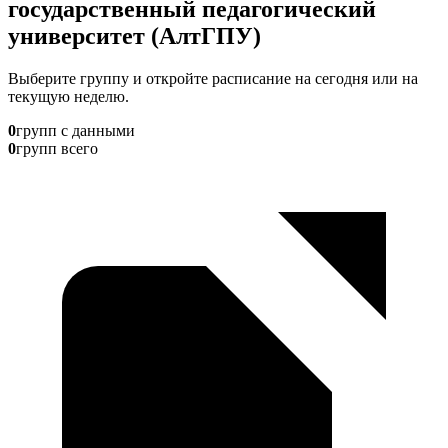
государственный педагогический
университет (АлтГПУ)
Выберите группу и откройте расписание на сегодня или на
текущую неделю.
0
групп с данными
0
групп всего