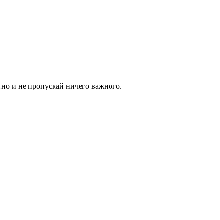
тно и не пропускай ничего важного.