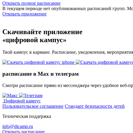
Открыть полное расписание
В текущем периоде нет опубликованных расписаний групп. М
Открыть приложение
Скачивайте приложение
«цифровой кампус»
Твой кампус в кармане. Расписание, уведомления, мероприяти
расписание в Max и телеграм
Смотри расписание прямо из мессенджера через удобное веб‑п
Цифровой кампус
Пользовательское соглашение
Стандарт безопасности детей
Техническая поддержка
info@dicamp.ru
Открыть расписание