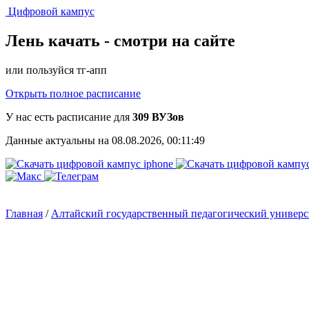
Цифровой кампус
Лень качать -
смотри на сайте
или пользуйся тг-апп
Открыть полное расписание
У нас есть расписание для
309 ВУЗов
Данные актуальны на 08.08.2026, 00:11:49
Главная
/
Алтайский государственный педагогический универ