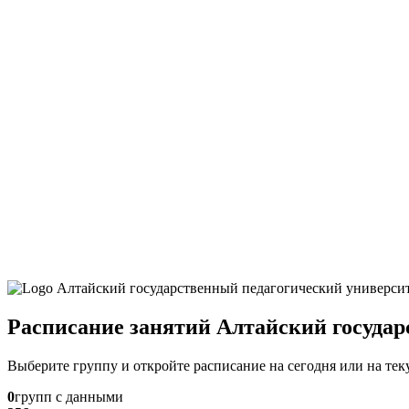
Расписание занятий Алтайский госуда
Выберите группу и откройте расписание на сегодня или на те
0
групп с данными