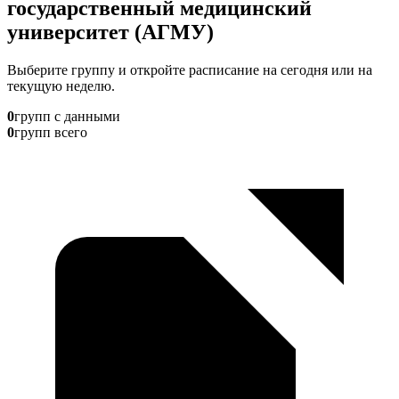
государственный медицинский
университет (АГМУ)
Выберите группу и откройте расписание на сегодня или на
текущую неделю.
0
групп с данными
0
групп всего