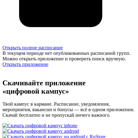
Открыть полное расписание
В текущем периоде нет опубликованных расписаний групп.
Можно открыть приложение и проверить поиск вручную.
Открыть приложение
Скачивайте приложение
«цифровой кампус»
Твой кампус в кармане. Расписание, уведомления,
мероприятия, вакансии и бонусы — всё в одном приложении.
Скачай бесплатно и не пропускай ничего важного.