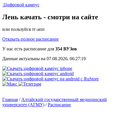
Цифровой кампус
Лень качать -
смотри на сайте
или пользуйся тг-апп
Открыть полное расписание
У нас есть расписание для
354 ВУЗов
Данные актуальны на 07.08.2026, 06:27:19
Главная
/
Алтайский государственный медицинский
университет (АГМУ)
/
Расписание