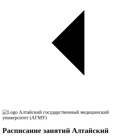
Расписание занятий Алтайский