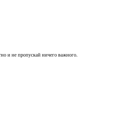
тно и не пропускай ничего важного.