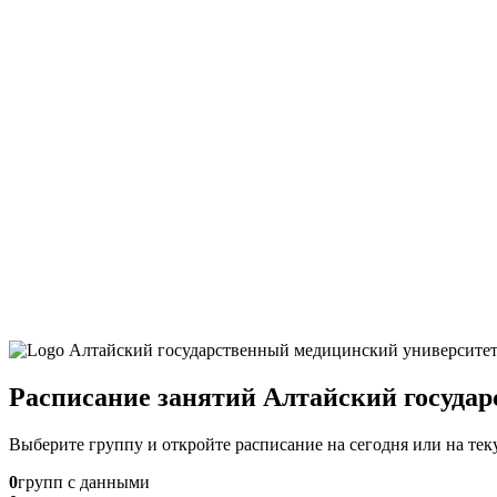
Расписание занятий Алтайский госуда
Выберите группу и откройте расписание на сегодня или на те
0
групп с данными