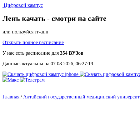
Цифровой кампус
Лень качать -
смотри на сайте
или пользуйся тг-апп
Открыть полное расписание
У нас есть расписание для
354 ВУЗов
Данные актуальны на 07.08.2026, 06:27:19
Главная
/
Алтайский государственный медицинский универси