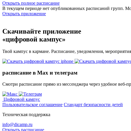
Открыть полное расписание
В текущем периоде нет опубликованных расписаний групп. М
Открыть приложение
Скачивайте приложение
«цифровой кампус»
Твой кампус в кармане. Расписание, уведомления, мероприяти
расписание в Max и телеграм
Смотри расписание прямо из мессенджера через удобное веб‑п
Цифровой кампус
Пользовательское соглашение
Стандарт безопасности детей
Техническая поддержка
info@dicamp.ru
Открыть расписание