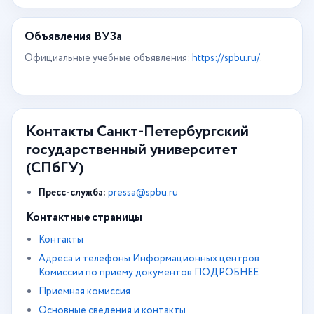
Объявления ВУЗа
Официальные учебные объявления:
https://spbu.ru/
.
Контакты Санкт-Петербургский
государственный университет
(СПбГУ)
Пресс-служба:
pressa@spbu.ru
Контактные страницы
Контакты
Адреса и телефоны Информационных центров
Комиссии по приему документов ПОДРОБНЕЕ
Приемная комиссия
Основные сведения и контакты