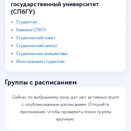
государственный университет
(СПбГУ)
Студентам
Клиники СПбГУ
Студенческий совет
Студенческий кампус
Студенческие инициативы
Иностранным студентам
Группы с расписанием
Сейчас по выбранному окну дат нет активных групп
с опубликованным расписанием. Откройте
приложение, чтобы проверить поиск группы
вручную.