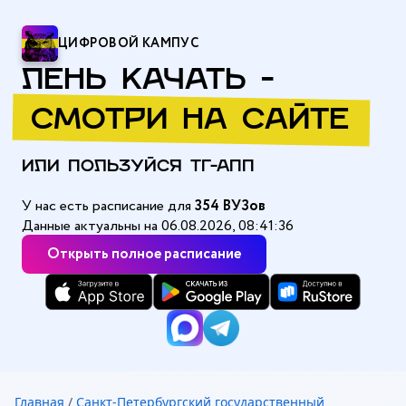
ЦИФРОВОЙ КАМПУС
ЛЕНЬ КАЧАТЬ -
СМОТРИ НА САЙТЕ
ИЛИ ПОЛЬЗУЙСЯ ТГ-АПП
У нас есть расписание для
354 ВУЗов
Данные актуальны на 06.08.2026, 08:41:36
Открыть полное расписание
Главная
/
Санкт-Петербургский государственный