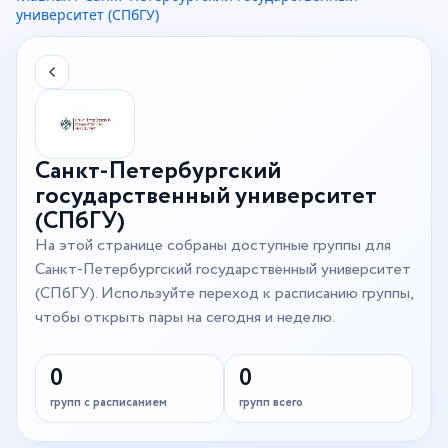
университет (СПбГУ)
Санкт-Петербургский
государственный университет
(СПбГУ)
На этой странице собраны доступные группы для
Санкт-Петербургский государственный университет
(СПбГУ). Используйте переход к расписанию группы,
чтобы открыть пары на сегодня и неделю.
0
0
групп с расписанием
групп всего