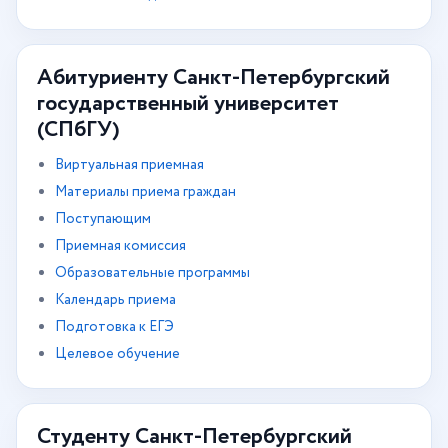
Абитуриенту Санкт-Петербургский
государственный университет
(СПбГУ)
Виртуальная приемная
Материалы приема граждан
Поступающим
Приемная комиссия
Образовательные программы
Календарь приема
Подготовка к ЕГЭ
Целевое обучение
Студенту Санкт-Петербургский