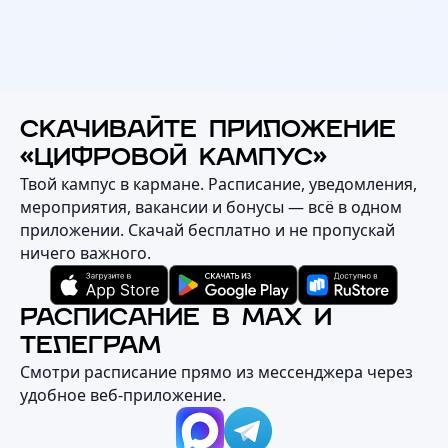
СКАЧИВАЙТЕ ПРИЛОЖЕНИЕ
«ЦИФРОВОЙ КАМПУС»
Твой кампус в кармане. Расписание, уведомления,
мероприятия, вакансии и бонусы — всё в одном
приложении. Скачай бесплатно и не пропускай
ничего важного.
РАСПИСАНИЕ В MAX И
ТЕЛЕГРАМ
Смотри расписание прямо из мессенджера через
удобное веб‑приложение.