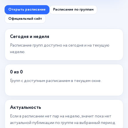
Открыть расписание
Расписание по группам
Официальный сайт
Сегодня и неделя
Расписание групп доступно на сегодня и на текущую
неделю.
0 из 0
Групп с доступным расписанием в текущем окне.
Актуальность
Если в расписании нет пар на неделю, значит пока нет
актуальной публикации по группе на выбранный период.