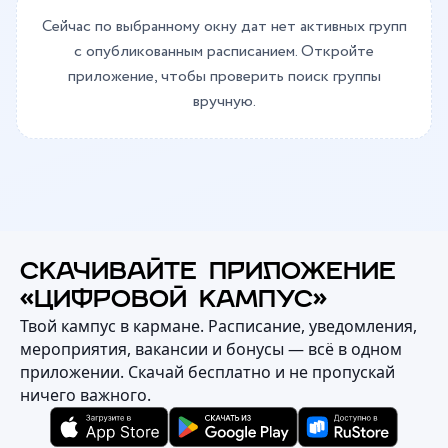
Сейчас по выбранному окну дат нет активных групп
с опубликованным расписанием. Откройте
приложение, чтобы проверить поиск группы
вручную.
СКАЧИВАЙТЕ ПРИЛОЖЕНИЕ
«ЦИФРОВОЙ КАМПУС»
Твой кампус в кармане. Расписание, уведомления,
мероприятия, вакансии и бонусы — всё в одном
приложении. Скачай бесплатно и не пропускай
ничего важного.