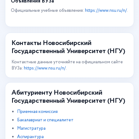
Объявления ВУЗа
Официальные учебные объявления:
https://www.nsu.ru/n/
.
Контакты Новосибирский
Государственный Университет (НГУ)
Контактные данные уточняйте на официальном сайте
ВУЗа:
https://www.nsu.ru/n/
.
Абитуриенту Новосибирский
Государственный Университет (НГУ)
Приемная комиссия
Бакалавриат и специалитет
Магистратура
Аспирантура