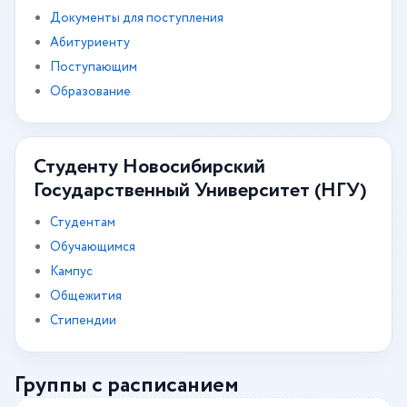
Документы для поступления
Абитуриенту
Поступающим
Образование
Студенту Новосибирский
Государственный Университет (НГУ)
Студентам
Обучающимся
Кампус
Общежития
Стипендии
Группы с расписанием