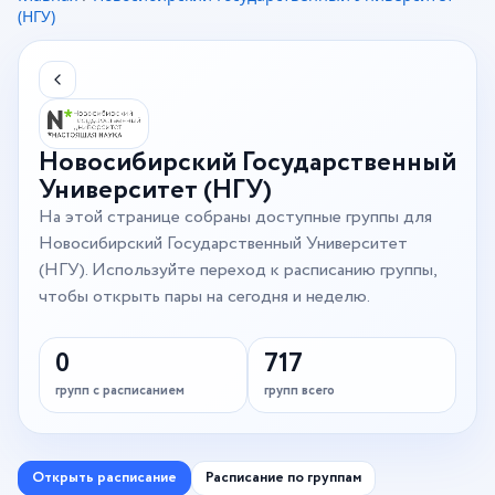
(НГУ)
Новосибирский Государственный
Университет (НГУ)
На этой странице собраны доступные группы для
Новосибирский Государственный Университет
(НГУ). Используйте переход к расписанию группы,
чтобы открыть пары на сегодня и неделю.
0
717
групп с расписанием
групп всего
Открыть расписание
Расписание по группам