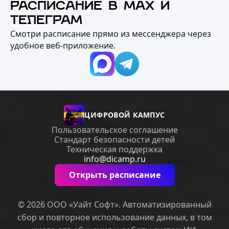
РАСПИСАНИЕ В MAX И
ТЕЛЕГРАМ
Смотри расписание прямо из мессенджера через
удобное веб‑приложение.
ЦИФРОВОЙ КАМПУС
Пользовательское соглашение
Стандарт безопасности детей
Техническая поддержка
info@dicamp.ru
Открыть расписание
© 2026 ООО «Уайт Софт». Автоматизированный
сбор и повторное использование данных, в том