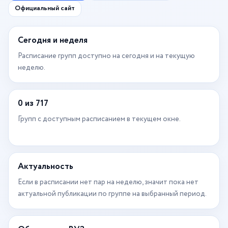
Официальный сайт
Сегодня и неделя
Расписание групп доступно на сегодня и на текущую
неделю.
0 из 717
Групп с доступным расписанием в текущем окне.
Актуальность
Если в расписании нет пар на неделю, значит пока нет
актуальной публикации по группе на выбранный период.