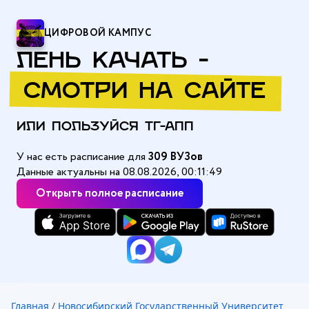
ЦИФРОВОЙ КАМПУС
ЛЕНЬ КАЧАТЬ -
СМОТРИ НА САЙТЕ
ИЛИ ПОЛЬЗУЙСЯ ТГ-АПП
У нас есть расписание для
309 ВУЗов
Данные актуальны на 08.08.2026, 00:11:49
Открыть полное расписание
Главная
/
Новосибирский Государственный Университет