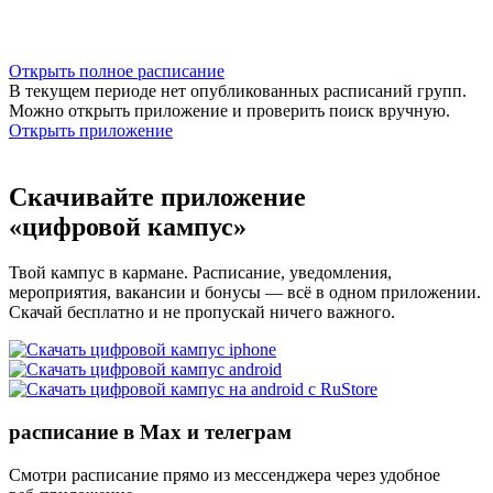
Открыть полное расписание
В текущем периоде нет опубликованных расписаний групп.
Можно открыть приложение и проверить поиск вручную.
Открыть приложение
Скачивайте приложение
«цифровой кампус»
Твой кампус в кармане. Расписание, уведомления,
мероприятия, вакансии и бонусы — всё в одном приложении.
Скачай бесплатно и не пропускай ничего важного.
расписание в Max и телеграм
Смотри расписание прямо из мессенджера через удобное