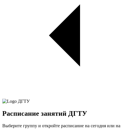
Расписание занятий ДГТУ
Выберите группу и откройте расписание на сегодня или на