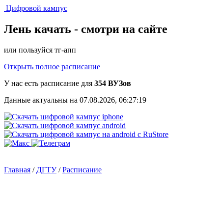
Цифровой кампус
Лень качать -
смотри на сайте
или пользуйся тг-апп
Открыть полное расписание
У нас есть расписание для
354 ВУЗов
Данные актуальны на 07.08.2026, 06:27:19
Главная
/
ДГТУ
/
Расписание