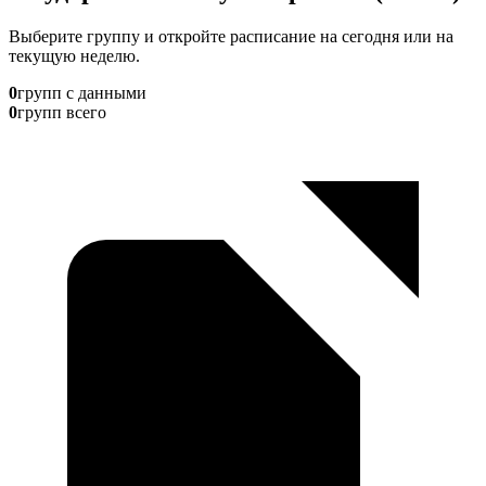
Выберите группу и откройте расписание на сегодня или на
текущую неделю.
0
групп с данными
0
групп всего