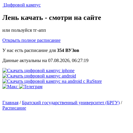
Цифровой кампус
Лень качать -
смотри на сайте
или пользуйся тг-апп
Открыть полное расписание
У нас есть расписание для
354 ВУЗов
Данные актуальны на 07.08.2026, 06:27:19
Главная
/
Братский государственный университет (БРГУ)
/
Расписание