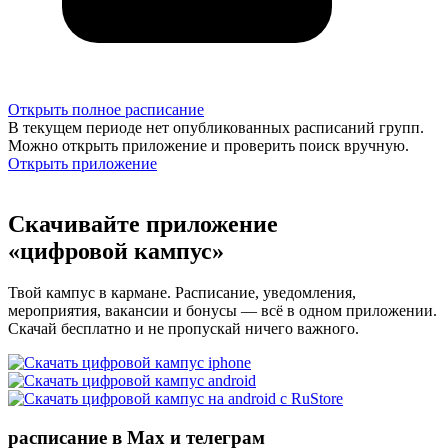
Открыть полное расписание
В текущем периоде нет опубликованных расписаний групп.
Можно открыть приложение и проверить поиск вручную.
Открыть приложение
Скачивайте приложение
«цифровой кампус»
Твой кампус в кармане. Расписание, уведомления,
мероприятия, вакансии и бонусы — всё в одном приложении.
Скачай бесплатно и не пропускай ничего важного.
расписание в Max и телеграм