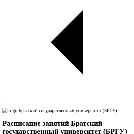
Расписание занятий Братский
государственный университет (БРГУ)