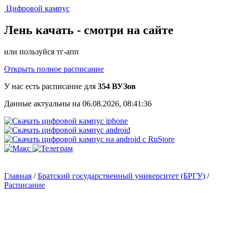
Цифровой кампус
Лень качать -
смотри на сайте
или пользуйся тг-апп
Открыть полное расписание
У нас есть расписание для
354 ВУЗов
Данные актуальны на 06.08.2026, 08:41:36
Главная
/
Братский государственный университет (БРГУ)
/
Расписание