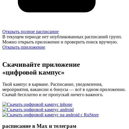
Открыть полное расписание
В текущем периоде нет опубликованных расписаний групп.
Можно открыть приложение и проверить поиск вручную.
Открыть приложение
Скачивайте приложение
«цифровой кампус»
Твой кампус в кармане. Расписание, уведомления,
мероприятия, вакансии и бонусы — всё в одном приложении.
Скачай бесплатно и не пропускай ничего важного.
расписание в Max и телеграм