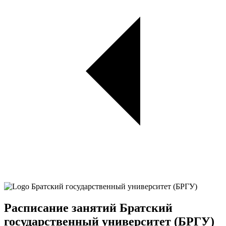
Расписание занятий Братский
государственный университет (БРГУ)