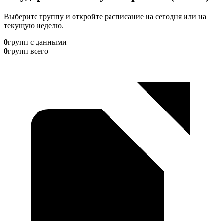
Выберите группу и откройте расписание на сегодня или на
текущую неделю.
0
групп с данными
0
групп всего