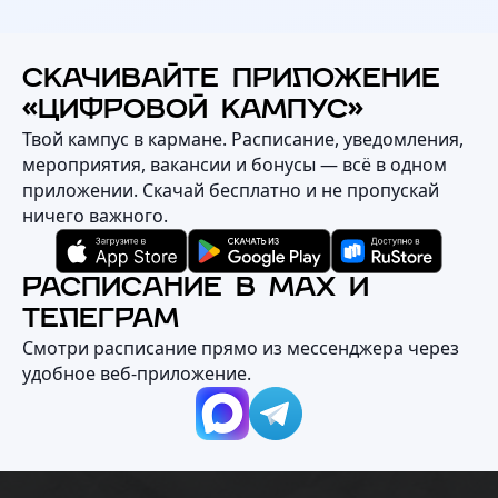
СКАЧИВАЙТЕ ПРИЛОЖЕНИЕ
«ЦИФРОВОЙ КАМПУС»
Твой кампус в кармане. Расписание, уведомления,
мероприятия, вакансии и бонусы — всё в одном
приложении. Скачай бесплатно и не пропускай
ничего важного.
РАСПИСАНИЕ В MAX И
ТЕЛЕГРАМ
Смотри расписание прямо из мессенджера через
удобное веб‑приложение.