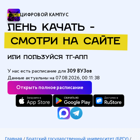
ЦИФРОВОЙ КАМПУС
ЛЕНЬ КАЧАТЬ -
СМОТРИ НА САЙТЕ
ИЛИ ПОЛЬЗУЙСЯ ТГ-АПП
У нас есть расписание для
309 ВУЗов
Данные актуальны на 07.08.2026, 00:11:38
Открыть полное расписание
Главная
/
Братский государственный университет (БРГУ)
/