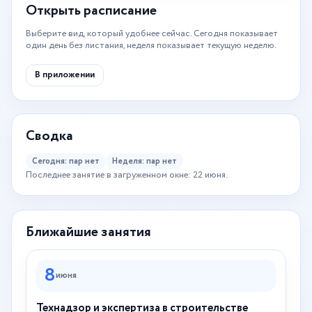
Открыть расписание
Выберите вид, который удобнее сейчас. Сегодня показывает
один день без листания, неделя показывает текущую неделю.
В приложении
Сводка
Сегодня: пар нет
Неделя: пар нет
Последнее занятие в загруженном окне: 22 июня.
Ближайшие занятия
8
июня
Технадзор и экспертиза в строительстве