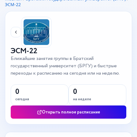
ЭСМ-22
ЭСМ-22
Ближайшие занятия группы в Братский
государственный университет (БРГУ) и быстрые
переходы к расписанию на сегодня или на неделю.
0
0
сегодня
на неделе
Открыть полное расписание