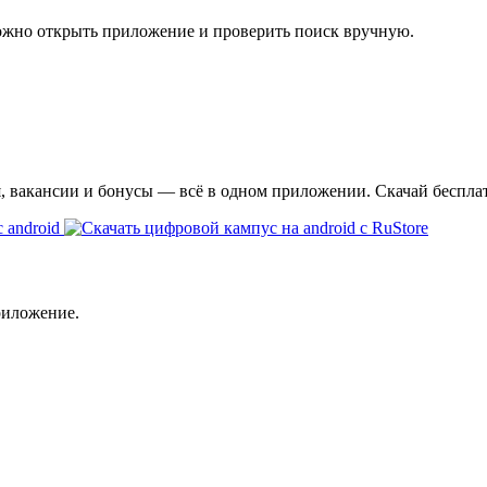
ожно открыть приложение и проверить поиск вручную.
я, вакансии и бонусы — всё в одном приложении. Скачай беспла
риложение.