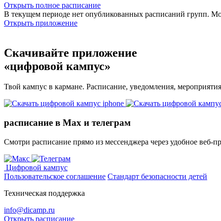
Открыть полное расписание
В текущем периоде нет опубликованных расписаний групп. М
Открыть приложение
Скачивайте приложение
«цифровой кампус»
Твой кампус в кармане. Расписание, уведомления, мероприяти
расписание в Max и телеграм
Смотри расписание прямо из мессенджера через удобное веб‑п
Цифровой кампус
Пользовательское соглашение
Стандарт безопасности детей
Техническая поддержка
info@dicamp.ru
Открыть расписание