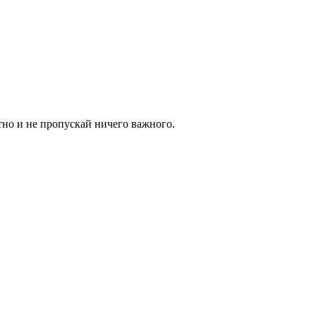
тно и не пропускай ничего важного.