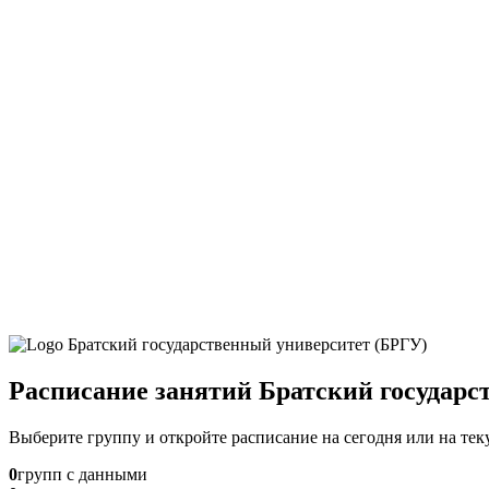
Расписание занятий Братский государс
Выберите группу и откройте расписание на сегодня или на те
0
групп с данными