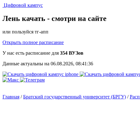
Цифровой кампус
Лень качать -
смотри на сайте
или пользуйся тг-апп
Открыть полное расписание
У нас есть расписание для
354 ВУЗов
Данные актуальны на 06.08.2026, 08:41:36
Главная
/
Братский государственный университет (БРГУ)
/
Расп