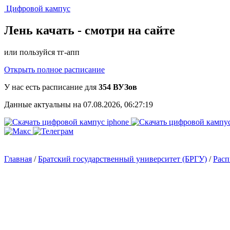
Цифровой кампус
Лень качать -
смотри на сайте
или пользуйся тг-апп
Открыть полное расписание
У нас есть расписание для
354 ВУЗов
Данные актуальны на 07.08.2026, 06:27:19
Главная
/
Братский государственный университет (БРГУ)
/
Расп