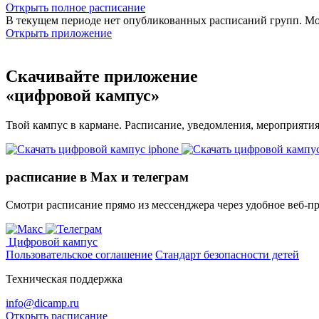
Открыть полное расписание
В текущем периоде нет опубликованных расписаний групп. М
Открыть приложение
Скачивайте приложение
«цифровой кампус»
Твой кампус в кармане. Расписание, уведомления, мероприяти
расписание в Max и телеграм
Смотри расписание прямо из мессенджера через удобное веб‑п
Цифровой кампус
Пользовательское соглашение
Стандарт безопасности детей
Техническая поддержка
info@dicamp.ru
Открыть расписание