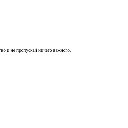
тно и не пропускай ничего важного.