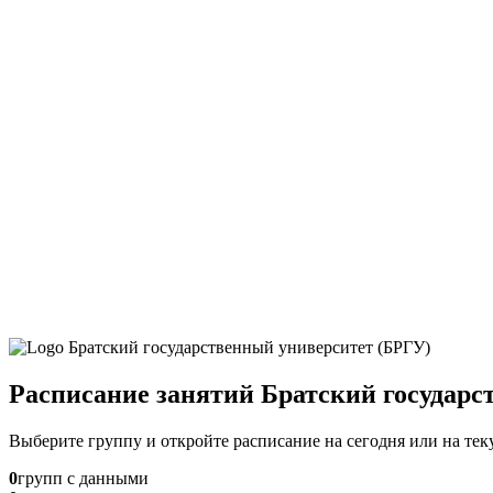
Расписание занятий Братский государс
Выберите группу и откройте расписание на сегодня или на те
0
групп с данными