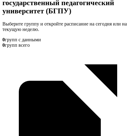
государственный педагогический
университет (БГПУ)
Выберите группу и откройте расписание на сегодня или на
текущую неделю.
0
групп с данными
0
групп всего