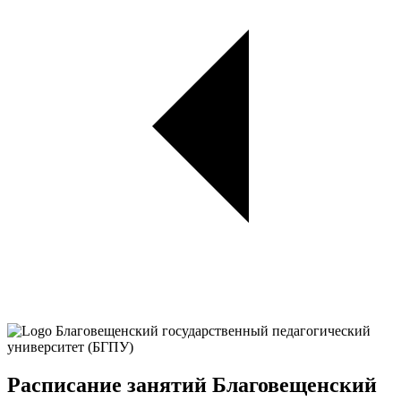
Расписание занятий Благовещенский