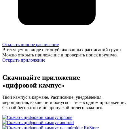
Открыть полное расписание
В текущем периоде нет опубликованных расписаний групп.
Можно открыть приложение и проверить поиск вручную.
Открыть приложение
Скачивайте приложение
«цифровой кампус»
Твой кампус в кармане. Расписание, уведомления,
мероприятия, вакансии и бонусы — всё в одном приложении.
Скачай бесплатно и не пропускай ничего важного.