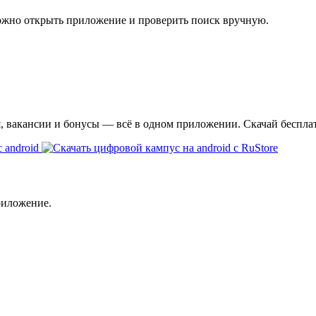
ожно открыть приложение и проверить поиск вручную.
я, вакансии и бонусы — всё в одном приложении. Скачай беспла
риложение.