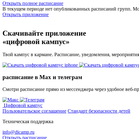
Открыть полное расписание
В текущем периоде нет опубликованных расписаний групп. М
Открыть приложение
Скачивайте приложение
«цифровой кампус»
Твой кампус в кармане. Расписание, уведомления, мероприяти
расписание в Max и телеграм
Смотри расписание прямо из мессенджера через удобное веб‑п
Цифровой кампус
Пользовательское соглашение
Стандарт безопасности детей
Техническая поддержка
info@dicamp.ru
Открыть расписание