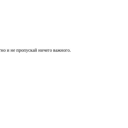
тно и не пропускай ничего важного.