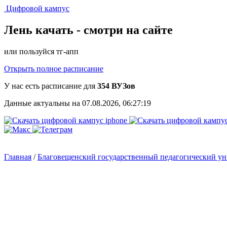
Цифровой кампус
Лень качать -
смотри на сайте
или пользуйся тг-апп
Открыть полное расписание
У нас есть расписание для
354 ВУЗов
Данные актуальны на 07.08.2026, 06:27:19
Главная
/
Благовещенский государственный педагогический ун