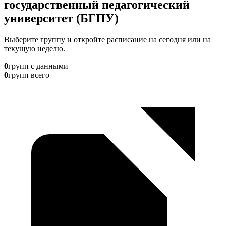
государственный педагогический
университет (БГПУ)
Выберите группу и откройте расписание на сегодня или на
текущую неделю.
0
групп с данными
0
групп всего