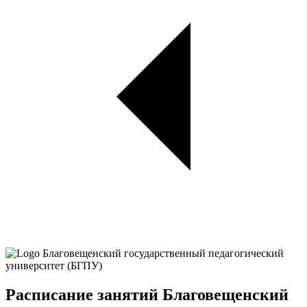
Расписание занятий Благовещенский