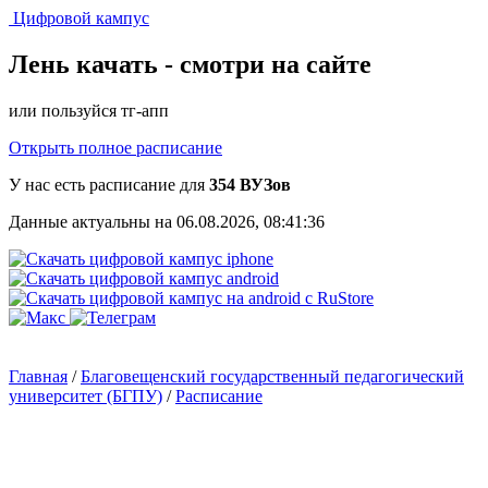
Цифровой кампус
Лень качать -
смотри на сайте
или пользуйся тг-апп
Открыть полное расписание
У нас есть расписание для
354 ВУЗов
Данные актуальны на 06.08.2026, 08:41:36
Главная
/
Благовещенский государственный педагогический
университет (БГПУ)
/
Расписание