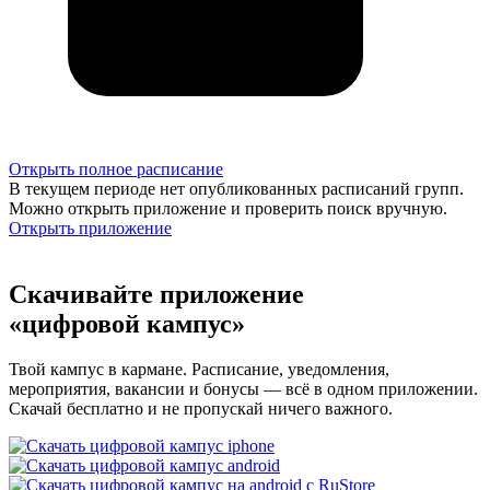
Открыть полное расписание
В текущем периоде нет опубликованных расписаний групп.
Можно открыть приложение и проверить поиск вручную.
Открыть приложение
Скачивайте приложение
«цифровой кампус»
Твой кампус в кармане. Расписание, уведомления,
мероприятия, вакансии и бонусы — всё в одном приложении.
Скачай бесплатно и не пропускай ничего важного.