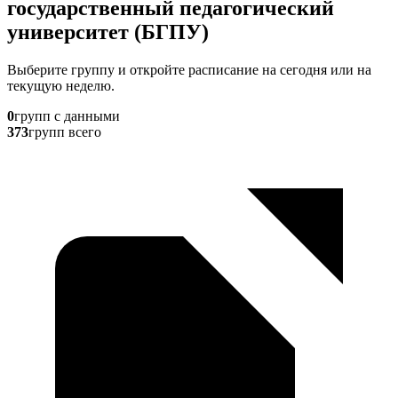
государственный педагогический
университет (БГПУ)
Выберите группу и откройте расписание на сегодня или на
текущую неделю.
0
групп с данными
373
групп всего