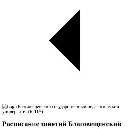
Расписание занятий Благовещенский