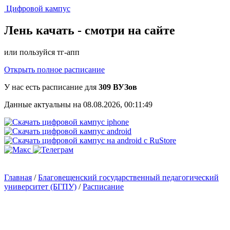
Цифровой кампус
Лень качать -
смотри на сайте
или пользуйся тг-апп
Открыть полное расписание
У нас есть расписание для
309 ВУЗов
Данные актуальны на 08.08.2026, 00:11:49
Главная
/
Благовещенский государственный педагогический
университет (БГПУ)
/
Расписание