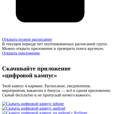
Открыть полное расписание
В текущем периоде нет опубликованных расписаний групп.
Можно открыть приложение и проверить поиск вручную.
Открыть приложение
Скачивайте приложение
«цифровой кампус»
Твой кампус в кармане. Расписание, уведомления,
мероприятия, вакансии и бонусы — всё в одном приложении.
Скачай бесплатно и не пропускай ничего важного.