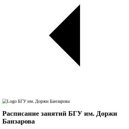
Расписание занятий БГУ им. Доржи
Банзарова