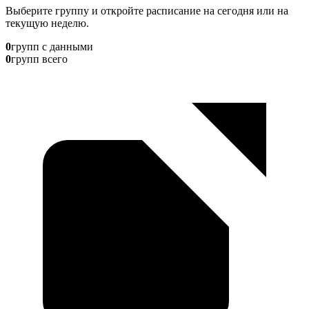
Выберите группу и откройте расписание на сегодня или на
текущую неделю.
0
групп с данными
0
групп всего