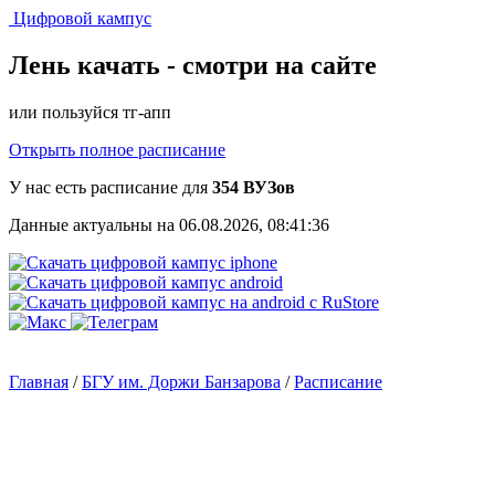
Цифровой кампус
Лень качать -
смотри на сайте
или пользуйся тг-апп
Открыть полное расписание
У нас есть расписание для
354 ВУЗов
Данные актуальны на 06.08.2026, 08:41:36
Главная
/
БГУ им. Доржи Банзарова
/
Расписание