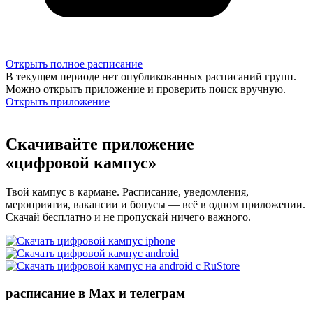
Открыть полное расписание
В текущем периоде нет опубликованных расписаний групп.
Можно открыть приложение и проверить поиск вручную.
Открыть приложение
Скачивайте приложение
«цифровой кампус»
Твой кампус в кармане. Расписание, уведомления,
мероприятия, вакансии и бонусы — всё в одном приложении.
Скачай бесплатно и не пропускай ничего важного.
расписание в Max и телеграм