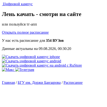
Цифровой кампус
Лень качать -
смотри на сайте
или пользуйся тг-апп
Открыть полное расписание
У нас есть расписание для
354 ВУЗов
Данные актуальны на 09.08.2026, 00:30:20
Главная
/
БГУ им. Доржи Банзарова
/
Расписание