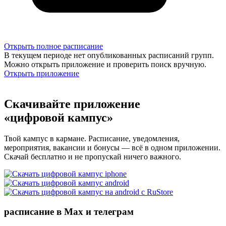
Открыть полное расписание
В текущем периоде нет опубликованных расписаний групп.
Можно открыть приложение и проверить поиск вручную.
Открыть приложение
Скачивайте приложение
«цифровой кампус»
Твой кампус в кармане. Расписание, уведомления,
мероприятия, вакансии и бонусы — всё в одном приложении.
Скачай бесплатно и не пропускай ничего важного.
расписание в Max и телеграм