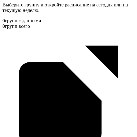
Выберите группу и откройте расписание на сегодня или на
текущую неделю.
0
групп с данными
0
групп всего