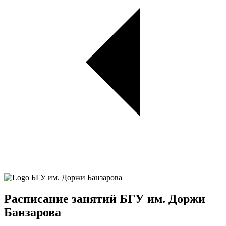
Расписание занятий БГУ им. Доржи
Банзарова