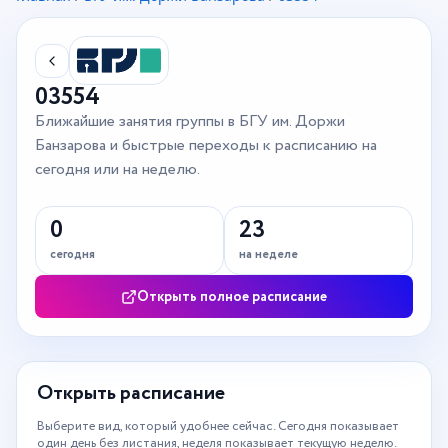
03554
Ближайшие занятия группы в БГУ им. Доржи
Банзарова и быстрые переходы к расписанию на
сегодня или на неделю.
0
23
сегодня
на неделе
Открыть полное расписание
Открыть расписание
Выберите вид, который удобнее сейчас. Сегодня показывает
один день без листания, неделя показывает текущую неделю.