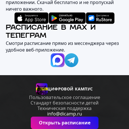
приложении. Скачай бесплатно и не пропускай
ничего важного.
РАСПИСАНИЕ В MAX И
ТЕЛЕГРАМ
Смотри расписание прямо из мессенджера через
удобное веб‑приложение.
ЦИФРОВОЙ КАМПУС
Пользовательское соглашение
Стандарт безопасности детей
Техническая поддержка
info@dicamp.ru
Открыть расписание