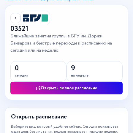
03521
Ближайшие занятия группы в БГУ им. Доржи
Банзарова и быстрые переходы к расписанию на
сегодня или на неделю.
0
9
сегодня
на неделе
Открыть полное расписание
Открыть расписание
Выберите вид, который удобнее сейчас. Сегодня показывает
один день без листания, неделя показывает текущую неделю.