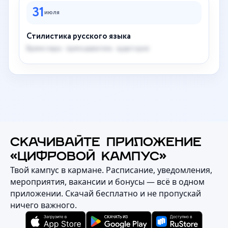
31
июля
Стилистика русского языка
Время пары · преподаватель · аудитория
СКАЧИВАЙТЕ ПРИЛОЖЕНИЕ
«ЦИФРОВОЙ КАМПУС»
Твой кампус в кармане. Расписание, уведомления,
мероприятия, вакансии и бонусы — всё в одном
приложении. Скачай бесплатно и не пропускай
ничего важного.