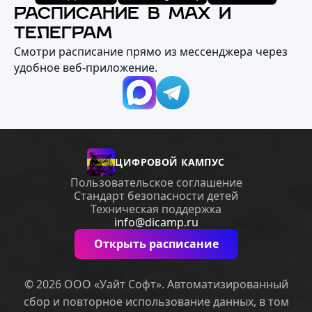
РАСПИСАНИЕ В MAX И
ТЕЛЕГРАМ
Смотри расписание прямо из мессенджера через
удобное веб‑приложение.
ЦИФРОВОЙ КАМПУС
Пользовательское соглашение
Стандарт безопасности детей
Техническая поддержка
info@dicamp.ru
Открыть расписание
© 2026 ООО «Уайт Софт». Автоматизированный
сбор и повторное использование данных, в том