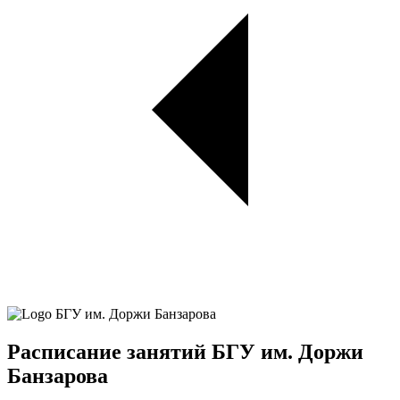
Расписание занятий БГУ им. Доржи
Банзарова