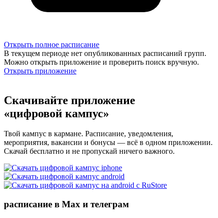
Открыть полное расписание
В текущем периоде нет опубликованных расписаний групп.
Можно открыть приложение и проверить поиск вручную.
Открыть приложение
Скачивайте приложение
«цифровой кампус»
Твой кампус в кармане. Расписание, уведомления,
мероприятия, вакансии и бонусы — всё в одном приложении.
Скачай бесплатно и не пропускай ничего важного.
расписание в Max и телеграм