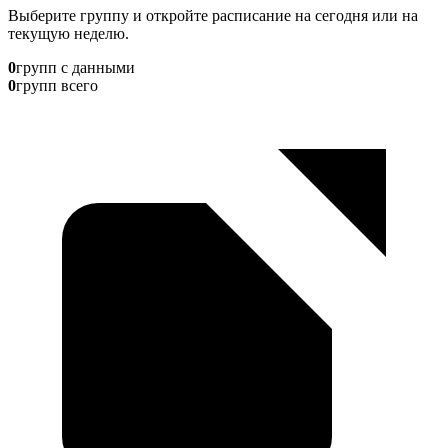
Выберите группу и откройте расписание на сегодня или на
текущую неделю.
0
групп с данными
0
групп всего