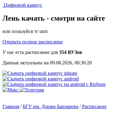
Цифровой кампус
Лень качать -
смотри на сайте
или пользуйся тг-апп
Открыть полное расписание
У нас есть расписание для
354 ВУЗов
Данные актуальны на 09.08.2026, 00:30:20
Главная
/
БГУ им. Доржи Банзарова
/
Расписание