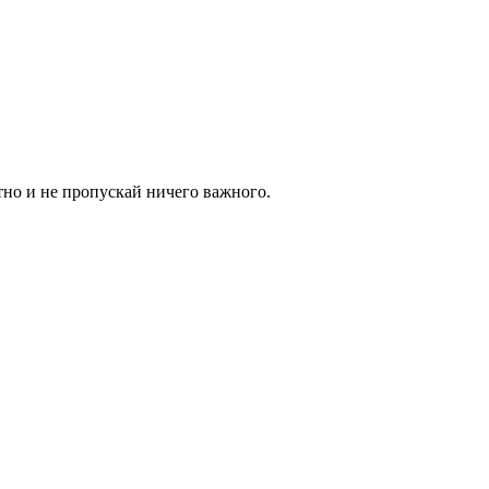
тно и не пропускай ничего важного.