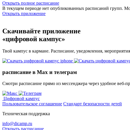
Открыть полное расписание
В текущем периоде нет опубликованных расписаний групп. М
Открыть приложение
Скачивайте приложение
«цифровой кампус»
Твой кампус в кармане. Расписание, уведомления, мероприяти
расписание в Max и телеграм
Смотри расписание прямо из мессенджера через удобное веб‑п
Цифровой кампус
Пользовательское соглашение
Стандарт безопасности детей
Техническая поддержка
info@dicamp.ru
Открыть расписание