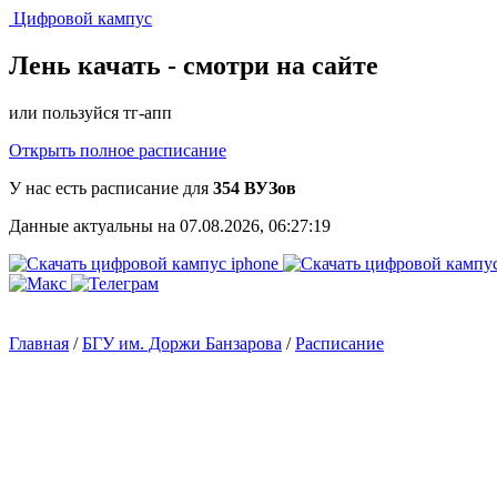
Цифровой кампус
Лень качать -
смотри на сайте
или пользуйся тг-апп
Открыть полное расписание
У нас есть расписание для
354 ВУЗов
Данные актуальны на 07.08.2026, 06:27:19
Главная
/
БГУ им. Доржи Банзарова
/
Расписание