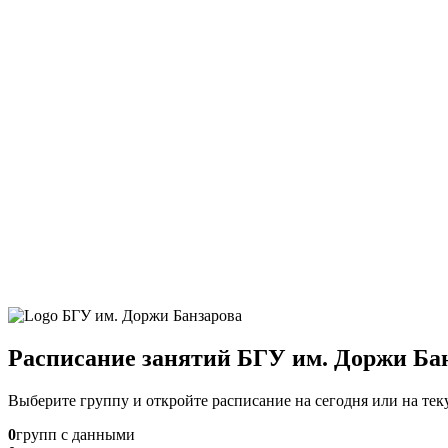
Расписание занятий БГУ им. Доржи Ба
Выберите группу и откройте расписание на сегодня или на те
0
групп с данными