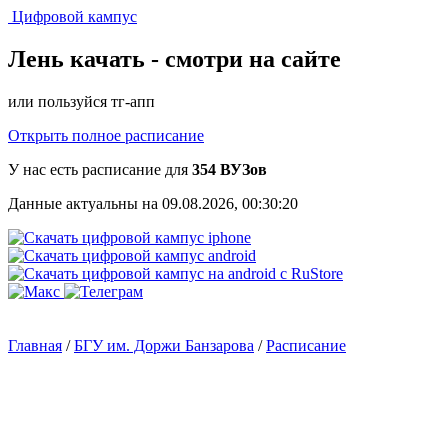
Цифровой кампус
Лень качать -
смотри на сайте
или пользуйся тг-апп
Открыть полное расписание
У нас есть расписание для
354 ВУЗов
Данные актуальны на 09.08.2026, 00:30:20
Главная
/
БГУ им. Доржи Банзарова
/
Расписание