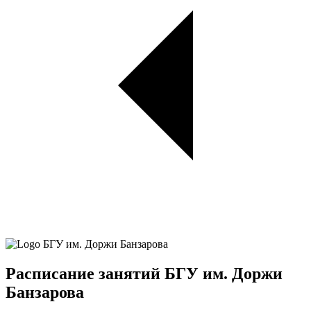
Расписание занятий БГУ им. Доржи
Банзарова