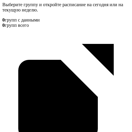
Выберите группу и откройте расписание на сегодня или на
текущую неделю.
0
групп с данными
0
групп всего