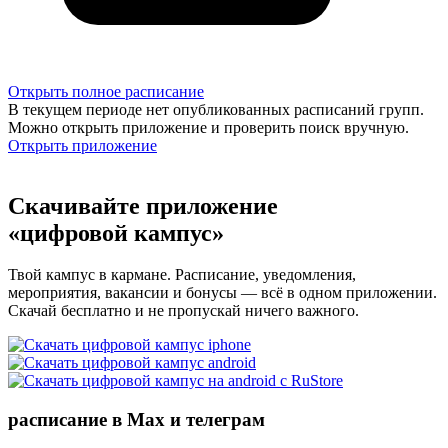
Открыть полное расписание
В текущем периоде нет опубликованных расписаний групп.
Можно открыть приложение и проверить поиск вручную.
Открыть приложение
Скачивайте приложение
«цифровой кампус»
Твой кампус в кармане. Расписание, уведомления,
мероприятия, вакансии и бонусы — всё в одном приложении.
Скачай бесплатно и не пропускай ничего важного.
расписание в Max и телеграм