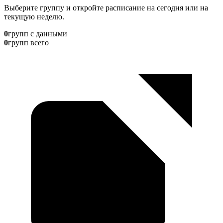
Выберите группу и откройте расписание на сегодня или на
текущую неделю.
0
групп с данными
0
групп всего