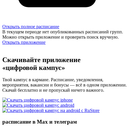
Открыть полное расписание
В текущем периоде нет опубликованных расписаний групп.
Можно открыть приложение и проверить поиск вручную.
Открыть приложение
Скачивайте приложение
«цифровой кампус»
Твой кампус в кармане. Расписание, уведомления,
мероприятия, вакансии и бонусы — всё в одном приложении.
Скачай бесплатно и не пропускай ничего важного.
расписание в Max и телеграм