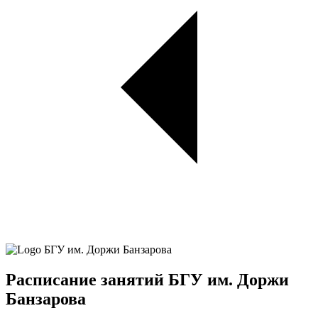
Расписание занятий БГУ им. Доржи
Банзарова