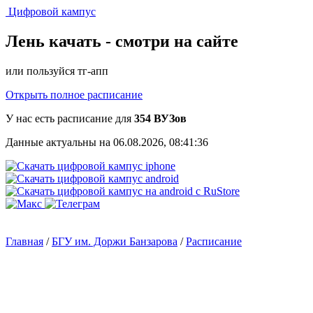
Цифровой кампус
Лень качать -
смотри на сайте
или пользуйся тг-апп
Открыть полное расписание
У нас есть расписание для
354 ВУЗов
Данные актуальны на 06.08.2026, 08:41:36
Главная
/
БГУ им. Доржи Банзарова
/
Расписание