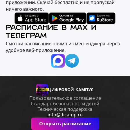
приложении. Скачай бесплатно и не пропускай
ничего важного.
РАСПИСАНИЕ В MAX И
ТЕЛЕГРАМ
Смотри расписание прямо из мессенджера через
удобное веб‑приложение.
ЦИФРОВОЙ КАМПУС
Пользовательское соглашение
Стандарт безопасности детей
Техническая поддержка
info@dicamp.ru
Открыть расписание