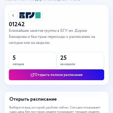
01242
Ближайшие занятия группы в БГУ им. Доржи
Банзарова и быстрые переходы к расписанию на
сегодня или на неделю.
5
25
сегодня
на неделе
Открыть полное расписание
Открыть расписание
Выберите вид, который удобнее сейчас. Сегодня показывает
один день без листания, неделя показывает текущую неделю.