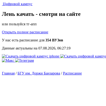
Цифровой кампус
Лень качать -
смотри на сайте
или пользуйся тг-апп
Открыть полное расписание
У нас есть расписание для
354 ВУЗов
Данные актуальны на 07.08.2026, 06:27:19
Главная
/
БГУ им. Доржи Банзарова
/
Расписание