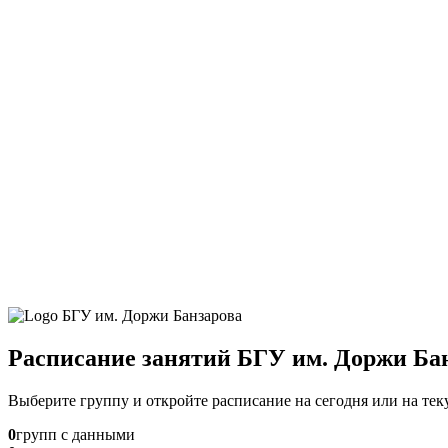
Расписание занятий БГУ им. Доржи Ба
Выберите группу и откройте расписание на сегодня или на те
0
групп с данными