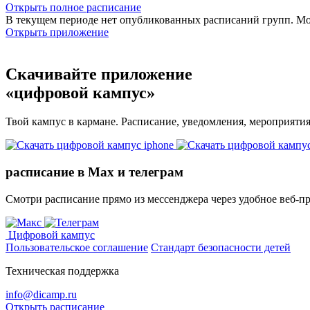
Открыть полное расписание
В текущем периоде нет опубликованных расписаний групп. М
Открыть приложение
Скачивайте приложение
«цифровой кампус»
Твой кампус в кармане. Расписание, уведомления, мероприяти
расписание в Max и телеграм
Смотри расписание прямо из мессенджера через удобное веб‑п
Цифровой кампус
Пользовательское соглашение
Стандарт безопасности детей
Техническая поддержка
info@dicamp.ru
Открыть расписание