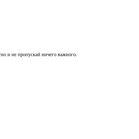
тно и не пропускай ничего важного.