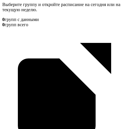
Выберите группу и откройте расписание на сегодня или на
текущую неделю.
0
групп с данными
0
групп всего