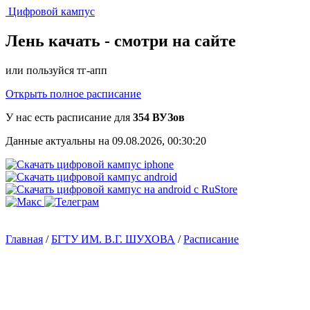
Цифровой кампус
Лень качать -
смотри на сайте
или пользуйся тг-апп
Открыть полное расписание
У нас есть расписание для
354 ВУЗов
Данные актуальны на 09.08.2026, 00:30:20
Главная
/
БГТУ ИМ. В.Г. ШУХОВА
/
Расписание