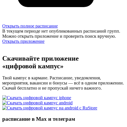
Открыть полное расписание
В текущем периоде нет опубликованных расписаний групп.
Можно открыть приложение и проверить поиск вручную.
Открыть приложение
Скачивайте приложение
«цифровой кампус»
Твой кампус в кармане. Расписание, уведомления,
мероприятия, вакансии и бонусы — всё в одном приложении.
Скачай бесплатно и не пропускай ничего важного.
расписание в Max и телеграм