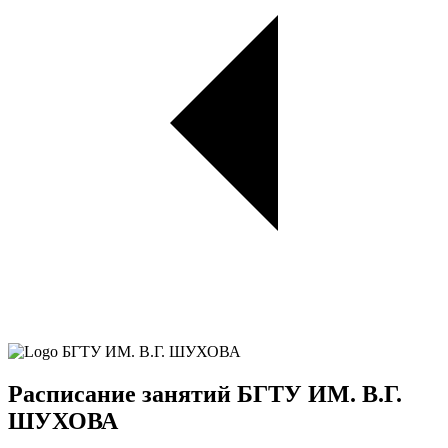
Расписание занятий БГТУ ИМ. В.Г.
ШУХОВА