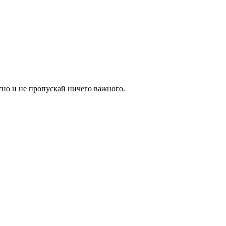
тно и не пропускай ничего важного.