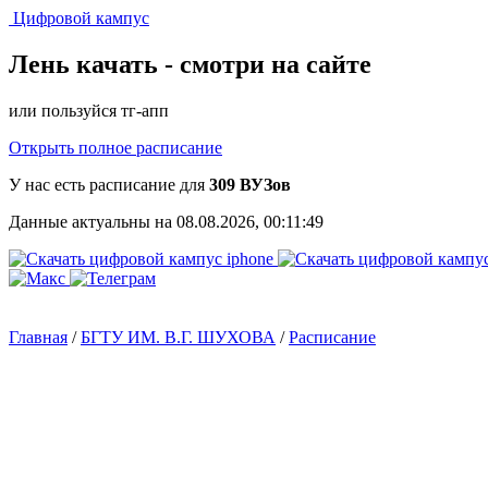
Цифровой кампус
Лень качать -
смотри на сайте
или пользуйся тг-апп
Открыть полное расписание
У нас есть расписание для
309 ВУЗов
Данные актуальны на 08.08.2026, 00:11:49
Главная
/
БГТУ ИМ. В.Г. ШУХОВА
/
Расписание