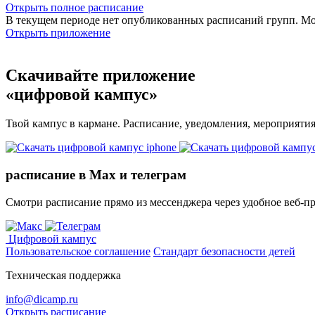
Открыть полное расписание
В текущем периоде нет опубликованных расписаний групп. М
Открыть приложение
Скачивайте приложение
«цифровой кампус»
Твой кампус в кармане. Расписание, уведомления, мероприяти
расписание в Max и телеграм
Смотри расписание прямо из мессенджера через удобное веб‑п
Цифровой кампус
Пользовательское соглашение
Стандарт безопасности детей
Техническая поддержка
info@dicamp.ru
Открыть расписание