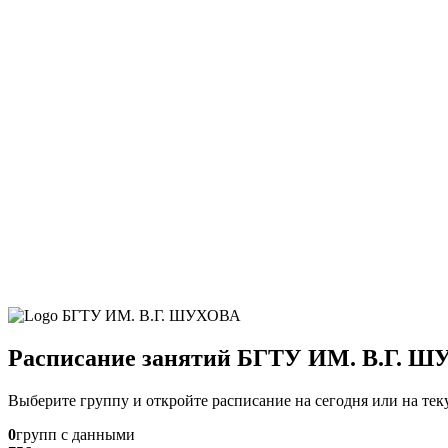
Расписание занятий БГТУ ИМ. В.Г. 
Выберите группу и откройте расписание на сегодня или на те
0
групп с данными