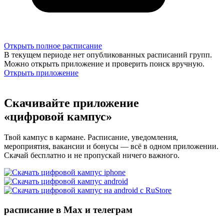
Открыть полное расписание
В текущем периоде нет опубликованных расписаний групп.
Можно открыть приложение и проверить поиск вручную.
Открыть приложение
Скачивайте приложение
«цифровой кампус»
Твой кампус в кармане. Расписание, уведомления,
мероприятия, вакансии и бонусы — всё в одном приложении.
Скачай бесплатно и не пропускай ничего важного.
расписание в Max и телеграм