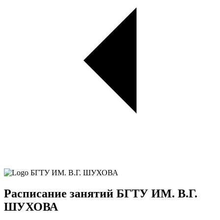
Расписание занятий БГТУ ИМ. В.Г.
ШУХОВА