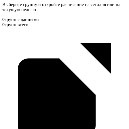
Выберите группу и откройте расписание на сегодня или на
текущую неделю.
0
групп с данными
0
групп всего