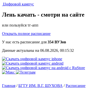
Цифровой кампус
Лень качать -
смотри на сайте
или пользуйся тг-апп
Открыть полное расписание
У нас есть расписание для
354 ВУЗов
Данные актуальны на 06.08.2026, 00:15:32
Главная
/
БГТУ ИМ. В.Г. ШУХОВА
/
Расписание