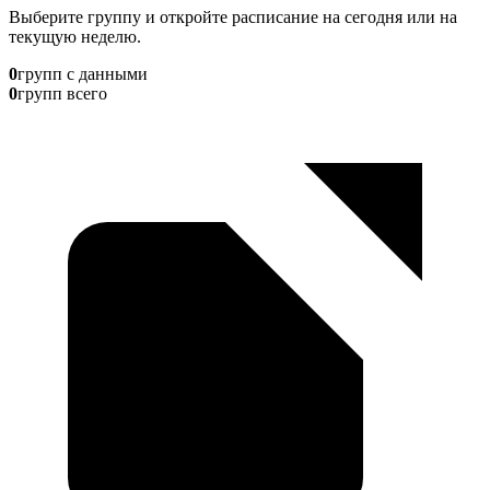
Выберите группу и откройте расписание на сегодня или на
текущую неделю.
0
групп с данными
0
групп всего