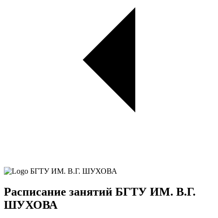
Расписание занятий БГТУ ИМ. В.Г.
ШУХОВА