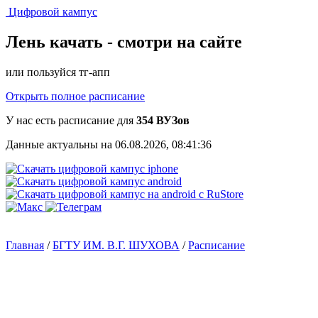
Цифровой кампус
Лень качать -
смотри на сайте
или пользуйся тг-апп
Открыть полное расписание
У нас есть расписание для
354 ВУЗов
Данные актуальны на 06.08.2026, 08:41:36
Главная
/
БГТУ ИМ. В.Г. ШУХОВА
/
Расписание