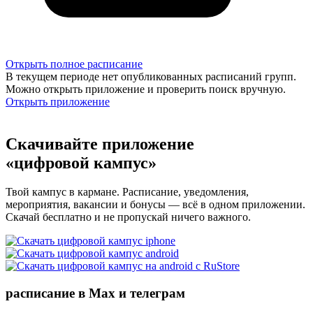
Открыть полное расписание
В текущем периоде нет опубликованных расписаний групп.
Можно открыть приложение и проверить поиск вручную.
Открыть приложение
Скачивайте приложение
«цифровой кампус»
Твой кампус в кармане. Расписание, уведомления,
мероприятия, вакансии и бонусы — всё в одном приложении.
Скачай бесплатно и не пропускай ничего важного.
расписание в Max и телеграм