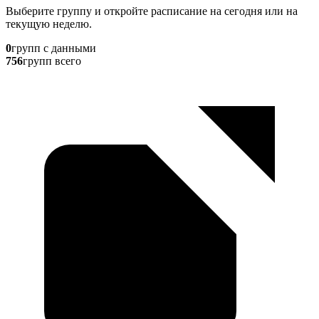
Выберите группу и откройте расписание на сегодня или на
текущую неделю.
0
групп с данными
756
групп всего