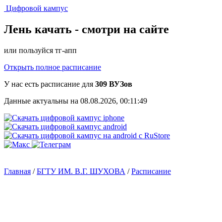
Цифровой кампус
Лень качать -
смотри на сайте
или пользуйся тг-апп
Открыть полное расписание
У нас есть расписание для
309 ВУЗов
Данные актуальны на 08.08.2026, 00:11:49
Главная
/
БГТУ ИМ. В.Г. ШУХОВА
/
Расписание