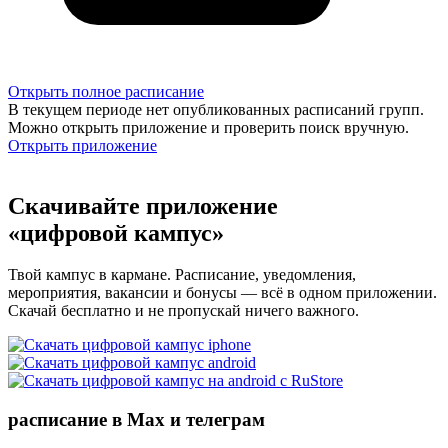
Открыть полное расписание
В текущем периоде нет опубликованных расписаний групп.
Можно открыть приложение и проверить поиск вручную.
Открыть приложение
Скачивайте приложение
«цифровой кампус»
Твой кампус в кармане. Расписание, уведомления,
мероприятия, вакансии и бонусы — всё в одном приложении.
Скачай бесплатно и не пропускай ничего важного.
расписание в Max и телеграм