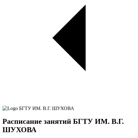
Расписание занятий БГТУ ИМ. В.Г.
ШУХОВА