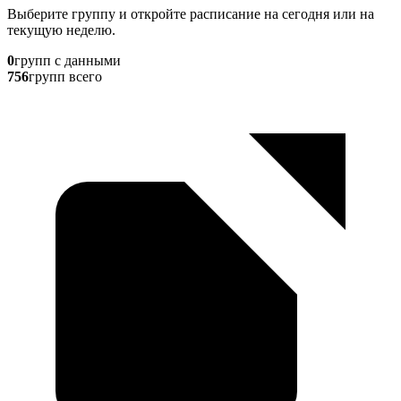
Выберите группу и откройте расписание на сегодня или на
текущую неделю.
0
групп с данными
756
групп всего