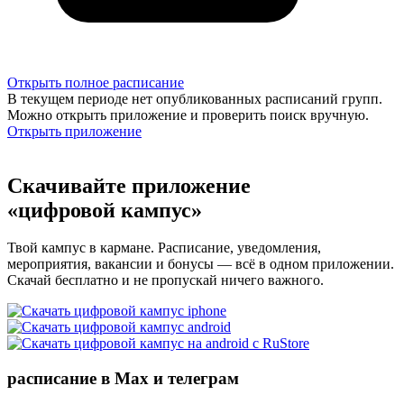
Открыть полное расписание
В текущем периоде нет опубликованных расписаний групп.
Можно открыть приложение и проверить поиск вручную.
Открыть приложение
Скачивайте приложение
«цифровой кампус»
Твой кампус в кармане. Расписание, уведомления,
мероприятия, вакансии и бонусы — всё в одном приложении.
Скачай бесплатно и не пропускай ничего важного.
расписание в Max и телеграм