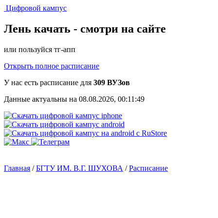
Цифровой кампус
Лень качать -
смотри на сайте
или пользуйся тг-апп
Открыть полное расписание
У нас есть расписание для
309 ВУЗов
Данные актуальны на 08.08.2026, 00:11:49
Главная
/
БГТУ ИМ. В.Г. ШУХОВА
/
Расписание