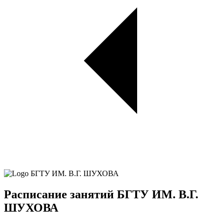
Расписание занятий БГТУ ИМ. В.Г.
ШУХОВА