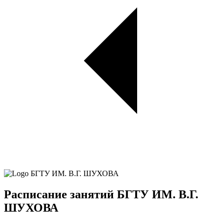
Расписание занятий БГТУ ИМ. В.Г.
ШУХОВА