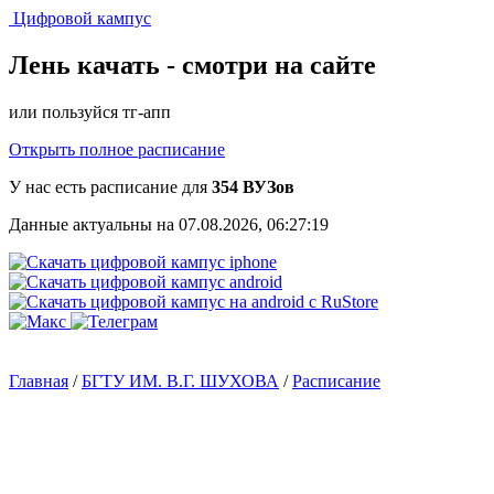
Цифровой кампус
Лень качать -
смотри на сайте
или пользуйся тг-апп
Открыть полное расписание
У нас есть расписание для
354 ВУЗов
Данные актуальны на 07.08.2026, 06:27:19
Главная
/
БГТУ ИМ. В.Г. ШУХОВА
/
Расписание