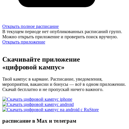
Открыть полное расписание
В текущем периоде нет опубликованных расписаний групп.
Можно открыть приложение и проверить поиск вручную.
Открыть приложение
Скачивайте приложение
«цифровой кампус»
Твой кампус в кармане. Расписание, уведомления,
мероприятия, вакансии и бонусы — всё в одном приложении.
Скачай бесплатно и не пропускай ничего важного.
расписание в Max и телеграм