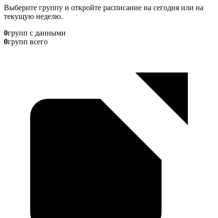
Выберите группу и откройте расписание на сегодня или на
текущую неделю.
0
групп с данными
0
групп всего