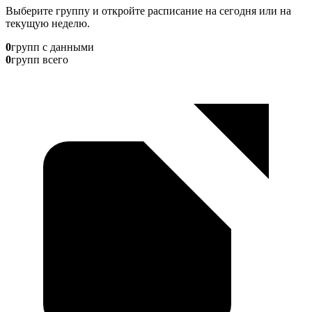
Выберите группу и откройте расписание на сегодня или на
текущую неделю.
0
групп с данными
0
групп всего