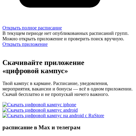
Открыть полное расписание
В текущем периоде нет опубликованных расписаний групп.
Можно открыть приложение и проверить поиск вручную.
Открыть приложение
Скачивайте приложение
«цифровой кампус»
Твой кампус в кармане. Расписание, уведомления,
мероприятия, вакансии и бонусы — всё в одном приложении.
Скачай бесплатно и не пропускай ничего важного.
расписание в Max и телеграм