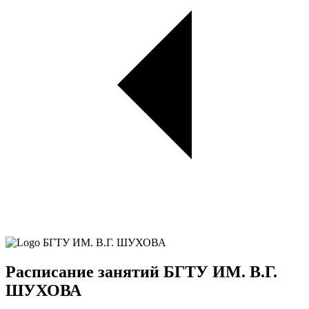
Расписание занятий БГТУ ИМ. В.Г.
ШУХОВА