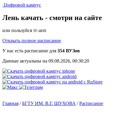
Цифровой кампус
Лень качать -
смотри на сайте
или пользуйся тг-апп
Открыть полное расписание
У нас есть расписание для
354 ВУЗов
Данные актуальны на 09.08.2026, 00:30:20
Главная
/
БГТУ ИМ. В.Г. ШУХОВА
/
Расписание