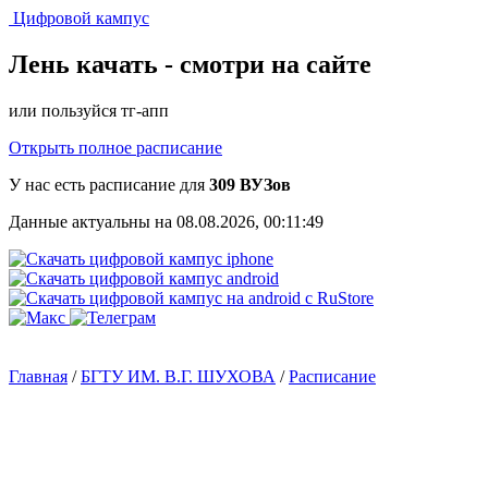
Цифровой кампус
Лень качать -
смотри на сайте
или пользуйся тг-апп
Открыть полное расписание
У нас есть расписание для
309 ВУЗов
Данные актуальны на 08.08.2026, 00:11:49
Главная
/
БГТУ ИМ. В.Г. ШУХОВА
/
Расписание