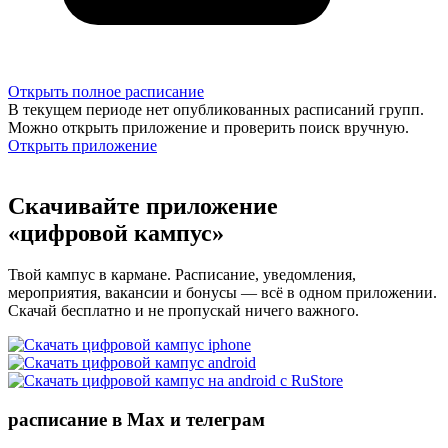
Открыть полное расписание
В текущем периоде нет опубликованных расписаний групп.
Можно открыть приложение и проверить поиск вручную.
Открыть приложение
Скачивайте приложение
«цифровой кампус»
Твой кампус в кармане. Расписание, уведомления,
мероприятия, вакансии и бонусы — всё в одном приложении.
Скачай бесплатно и не пропускай ничего важного.
расписание в Max и телеграм