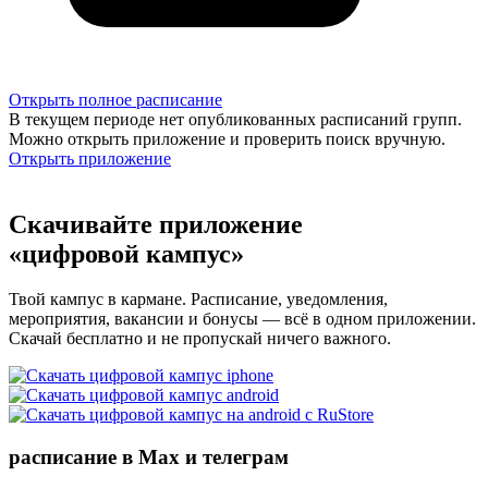
Открыть полное расписание
В текущем периоде нет опубликованных расписаний групп.
Можно открыть приложение и проверить поиск вручную.
Открыть приложение
Скачивайте приложение
«цифровой кампус»
Твой кампус в кармане. Расписание, уведомления,
мероприятия, вакансии и бонусы — всё в одном приложении.
Скачай бесплатно и не пропускай ничего важного.
расписание в Max и телеграм