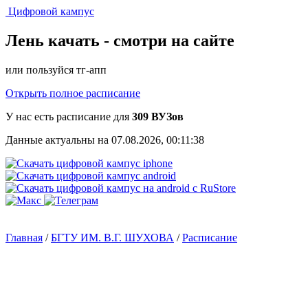
Цифровой кампус
Лень качать -
смотри на сайте
или пользуйся тг-апп
Открыть полное расписание
У нас есть расписание для
309 ВУЗов
Данные актуальны на 07.08.2026, 00:11:38
Главная
/
БГТУ ИМ. В.Г. ШУХОВА
/
Расписание