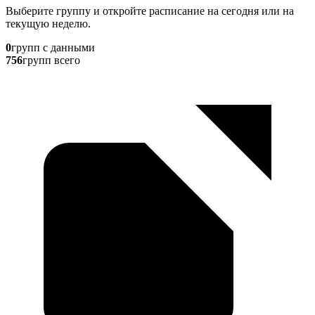
Выберите группу и откройте расписание на сегодня или на
текущую неделю.
0
групп с данными
756
групп всего