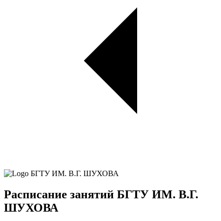
Расписание занятий БГТУ ИМ. В.Г.
ШУХОВА